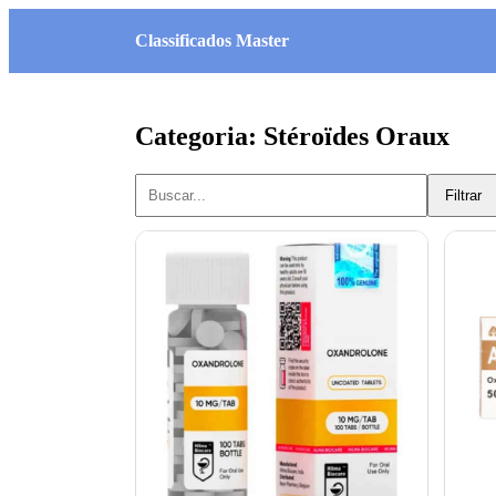
Classificados Master
Categoria: Stéroïdes Oraux
Filtrar