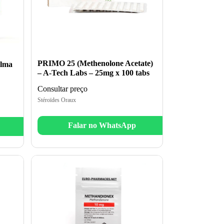
PRIMO 25 (Methenolone Acetate)
ilma
– A-Tech Labs – 25mg x 100 tabs
Consultar preço
Stéroïdes Oraux
Falar no WhatsApp