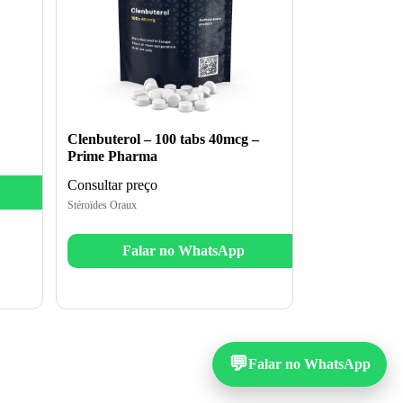
Clenbuterol – 100 tabs 40mcg –
Prime Pharma
Consultar preço
Stéroïdes Oraux
Falar no WhatsApp
💬
Falar no WhatsApp