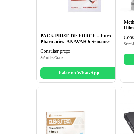
Meth
Hilm
PACK PRISE DE FORCE – Euro
Consu
Pharmacies- ANAVAR 6 Semaines
Stéroï
Consultar preço
Stéroïdes Oraux
Falar no WhatsApp