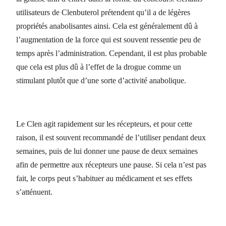
utilisateurs de Clenbuterol prétendent qu’il a de légères
propriétés anabolisantes ainsi. Cela est généralement dû à
l’augmentation de la force qui est souvent ressentie peu de
temps après l’administration. Cependant, il est plus probable
que cela est plus dû à l’effet de la drogue comme un
stimulant plutôt que d’une sorte d’activité anabolique.
Le Clen agit rapidement sur les récepteurs, et pour cette
raison, il est souvent recommandé de l’utiliser pendant deux
semaines, puis de lui donner une pause de deux semaines
afin de permettre aux récepteurs une pause. Si cela n’est pas
fait, le corps peut s’habituer au médicament et ses effets
s’atténuent.