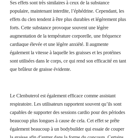
Ses effets sont très similaires à ceux de la substance
populaire, maintenant interdite, l’éphédrine. Cependant, les
effets du clen tendent à être plus durables et légèrement plus
forts. Cette substance provoque souvent une légère
augmentation de la température corporelle, une fréquence
cardiaque élevée et une légère anxiété. Il augmente
également la vitesse à laquelle les graisses et les protéines
sont utilisées dans le corps, ce qui rend son efficacité en tant
que brûleur de graisse évidente.
Le Clenbuterol est également efficace comme assistant
respiratoire. Les utilisateurs rapportent souvent qu’ils sont
capables de supporter des sessions cardio pour des périodes
beaucoup plus longues à cause de cela. Cet effet se prête
également beaucoup à un bodybuilder qui essaie de couper
la graisse afin d’entrer dans la forme du concours. Certains