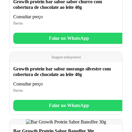
Growth protein bar sabor sabor churro com
cobertura de chocolate ao leite 40g
Consultar preço
Barrita
Falar no WhatsApp
Imagem indisponível
Growth protein bar sabor morango silvestre com
cobertura de chocolate ao leite 40g
Consultar preço
Barrita
Falar no WhatsApp
Bar Growth Protein Sabor Banoffee 30g