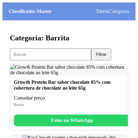
Classificados Master
Tabela
Categorias
Categoria: Barrita
Filtrar
Growth Protein Bar sabor chocolate 85% com
cobertura de chocolate ao leite 65g
Consultar preço
Barrita
Falar no WhatsApp