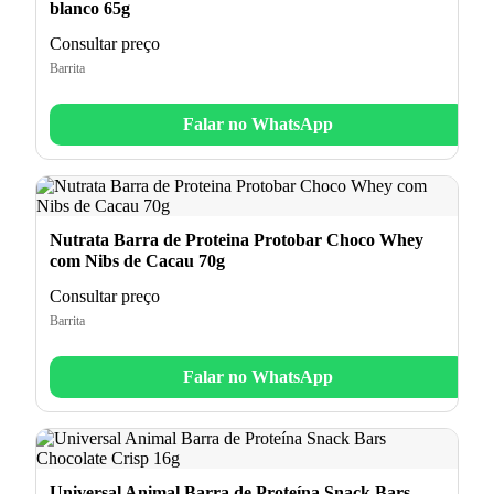
blanco 65g
Consultar preço
Barrita
Falar no WhatsApp
Nutrata Barra de Proteina Protobar Choco Whey
com Nibs de Cacau 70g
Consultar preço
Barrita
Falar no WhatsApp
Universal Animal Barra de Proteína Snack Bars