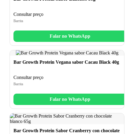
Consultar preço
Barrita
Falar no WhatsApp
Bar Growth Protein Vegana sabor Cacau Black 40g
Consultar preço
Barrita
Falar no WhatsApp
Bar Growth Protein Sabor Cranberry con chocolate