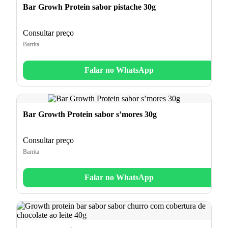
Bar Growh Protein sabor pistache 30g
Consultar preço
Barrita
Falar no WhatsApp
Bar Growth Protein sabor s’mores 30g
Consultar preço
Barrita
Falar no WhatsApp