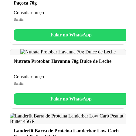
Paçoca 70g
Consultar preço
Barrita
Falar no WhatsApp
Nutrata Protobar Havanna 70g Dulce de Leche
Consultar preço
Barrita
Falar no WhatsApp
Landerfit Barra de Proteina Landerbar Low Carb