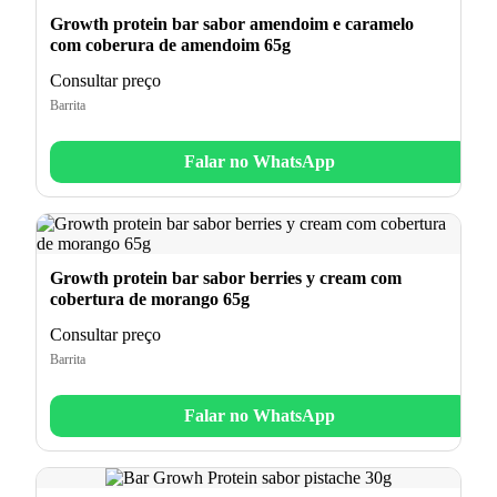
Growth protein bar sabor amendoim e caramelo
com coberura de amendoim 65g
Consultar preço
Barrita
Falar no WhatsApp
Growth protein bar sabor berries y cream com
cobertura de morango 65g
Consultar preço
Barrita
Falar no WhatsApp