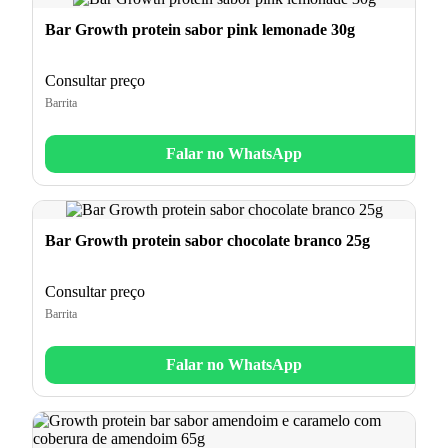
Bar Growth protein sabor pink lemonade 30g
Consultar preço
Barrita
Falar no WhatsApp
Bar Growth protein sabor chocolate branco 25g
Consultar preço
Barrita
Falar no WhatsApp