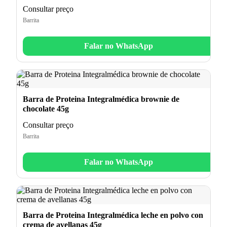
Consultar preço
Barrita
Falar no WhatsApp
Barra de Proteina Integralmédica brownie de
chocolate 45g
Consultar preço
Barrita
Falar no WhatsApp
Barra de Proteina Integralmédica leche en polvo con
crema de avellanas 45g