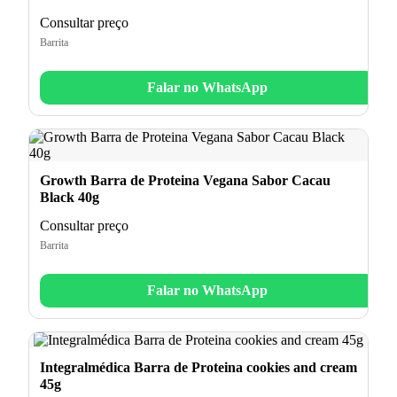
Consultar preço
Barrita
Falar no WhatsApp
Growth Barra de Proteina Vegana Sabor Cacau
Black 40g
Consultar preço
Barrita
Falar no WhatsApp
Integralmédica Barra de Proteina cookies and cream
45g