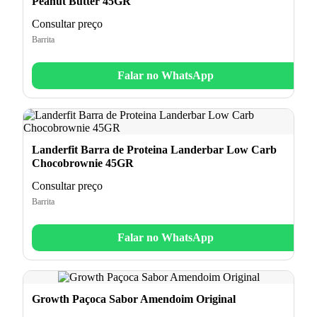
Peanut Butter 45GR
Consultar preço
Barrita
Falar no WhatsApp
Landerfit Barra de Proteina Landerbar Low Carb
Chocobrownie 45GR
Consultar preço
Barrita
Falar no WhatsApp
Growth Paçoca Sabor Amendoim Original