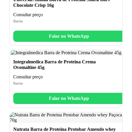
Chocolate Crisp 16g
Consultar preço
Barrita
Falar no WhatsApp
Integralmedica Barra de Proteina Crema
Ovomaltine 45g
Consultar preço
Barrita
Falar no WhatsApp
Nutrata Barra de Proteina Protobar Amendo whey