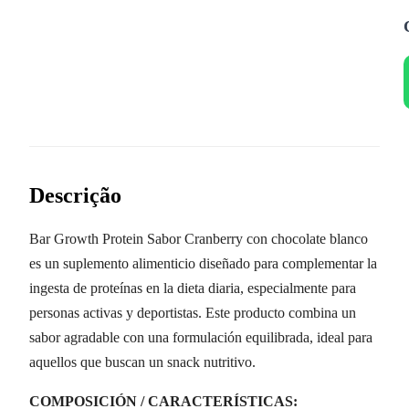
Descrição
Bar Growth Protein Sabor Cranberry con chocolate blanco
es un suplemento alimenticio diseñado para complementar la
ingesta de proteínas en la dieta diaria, especialmente para
personas activas y deportistas. Este producto combina un
sabor agradable con una formulación equilibrada, ideal para
aquellos que buscan un snack nutritivo.
COMPOSICIÓN / CARACTERÍSTICAS: