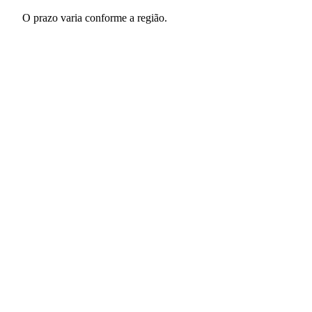
O prazo varia conforme a região.