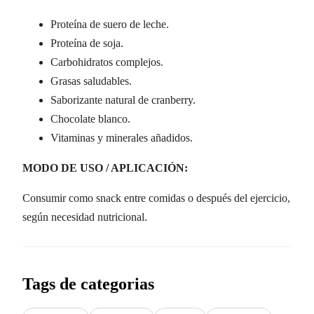
Proteína de suero de leche.
Proteína de soja.
Carbohidratos complejos.
Grasas saludables.
Saborizante natural de cranberry.
Chocolate blanco.
Vitaminas y minerales añadidos.
MODO DE USO / APLICACIÓN:
Consumir como snack entre comidas o después del ejercicio,
según necesidad nutricional.
Tags de categorias