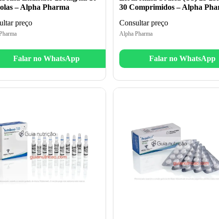
las – Alpha Pharma
30 Comprimidos – Alpha Ph
ltar preço
Consultar preço
Pharma
Alpha Pharma
Falar no WhatsApp
Falar no WhatsApp