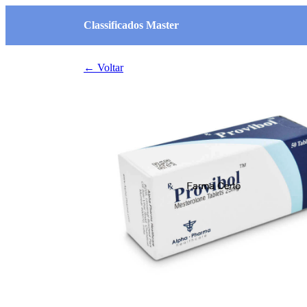
Classificados Master
← Voltar