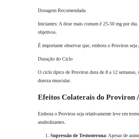
Dosagem Recomendada
Iniciantes: A dose mais comum é 25-50 mg por dia
objetivos.
É importante observar que, embora o Proviron seja g
Duração do Ciclo
O ciclo típico de Proviron dura de 8 a 12 semanas,
dureza muscular.
Efeitos Colaterais do Proviro
Embora o Proviron seja relativamente leve em termo
anabolizantes.
Supressão de Testosterona
: Apesar de aume