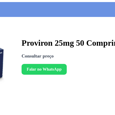
Proviron 25mg 50 Compri
Consultar preço
Falar no WhatsApp