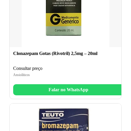
Clonazepam Gotas (Rivotril) 2,5mg – 20ml
Consultar preço
Ansiolíticos
Falar no WhatsApp