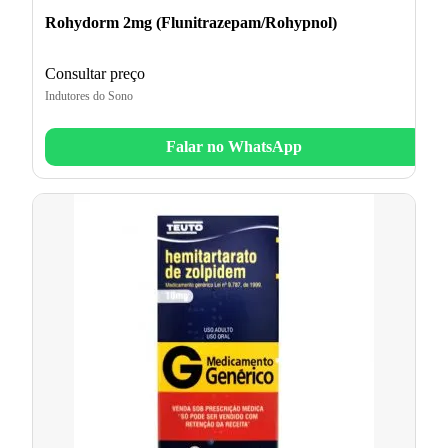
Rohydorm 2mg (Flunitrazepam/Rohypnol)
Consultar preço
Indutores do Sono
Falar no WhatsApp