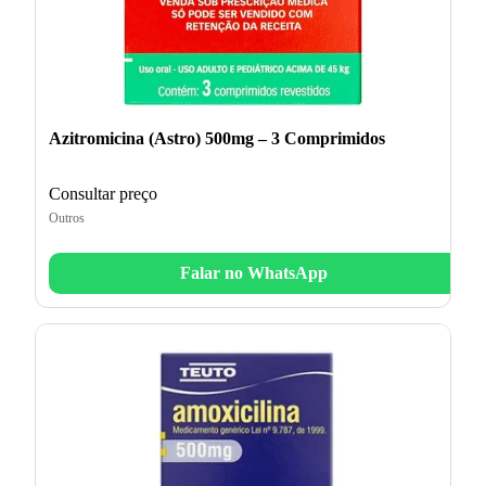
Azitromicina (Astro) 500mg – 3 Comprimidos
Consultar preço
Outros
Falar no WhatsApp