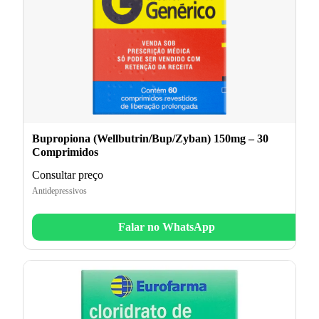
Bupropiona (Wellbutrin/Bup/Zyban) 150mg – 30
Comprimidos
Consultar preço
Antidepressivos
Falar no WhatsApp