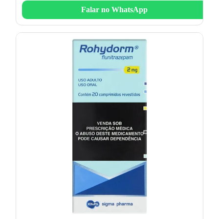
Falar no WhatsApp