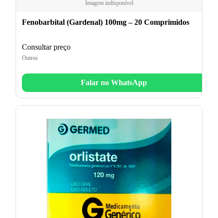
Imagem indisponível
Fenobarbital (Gardenal) 100mg – 20 Comprimidos
Consultar preço
Outros
Falar no WhatsApp