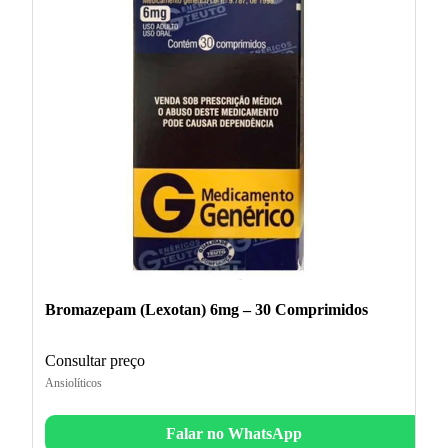
Bromazepam (Lexotan) 6mg – 30 Comprimidos
Consultar preço
Ansiolíticos
Falar no WhatsApp