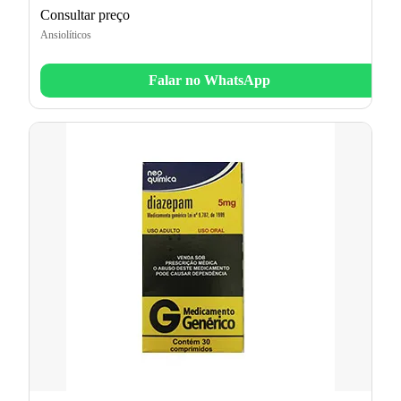
Consultar preço
Ansiolíticos
Falar no WhatsApp