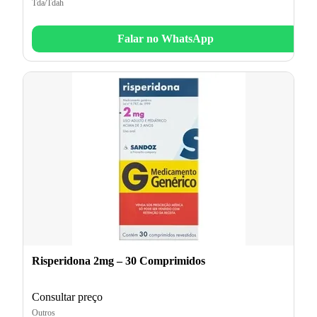
Tda/Tdah
Falar no WhatsApp
Risperidona 2mg – 30 Comprimidos
Consultar preço
Outros