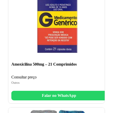
Amoxicilina 500mg – 21 Comprimidos
Consultar preço
Outros
Falar no WhatsApp