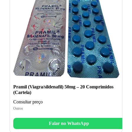
Pramil (Viagra/sildenafil) 50mg – 20 Comprimidos
(Cartela)
Consultar preço
Outros
Falar no WhatsApp