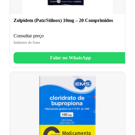
Zolpidem (Patz/Stilnox) 10mg – 20 Comprimidos
Consultar preço
Indutores do Sono
Falar no WhatsApp