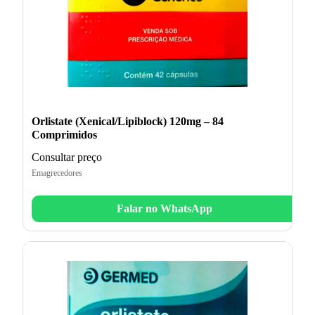
Orlistate (Xenical/Lipiblock) 120mg – 84
Comprimidos
Consultar preço
Emagrecedores
Falar no WhatsApp