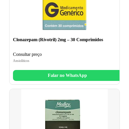
Clonazepam (Rivotril) 2mg – 30 Comprimidos
Consultar preço
Ansiolíticos
Falar no WhatsApp