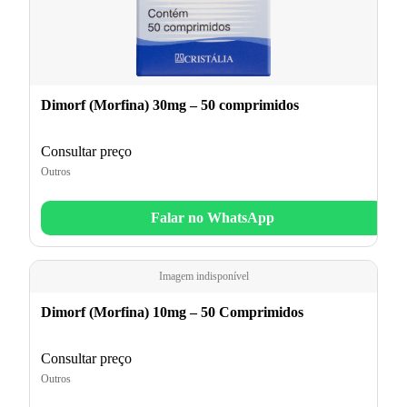
Dimorf (Morfina) 30mg – 50 comprimidos
Consultar preço
Outros
Falar no WhatsApp
Imagem indisponível
Dimorf (Morfina) 10mg – 50 Comprimidos
Consultar preço
Outros