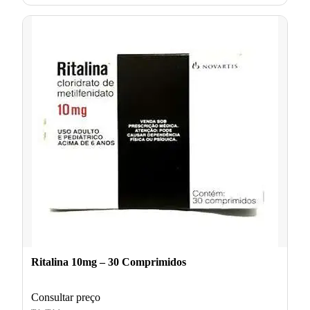
Ritalina 10mg – 30 Comprimidos
Consultar preço