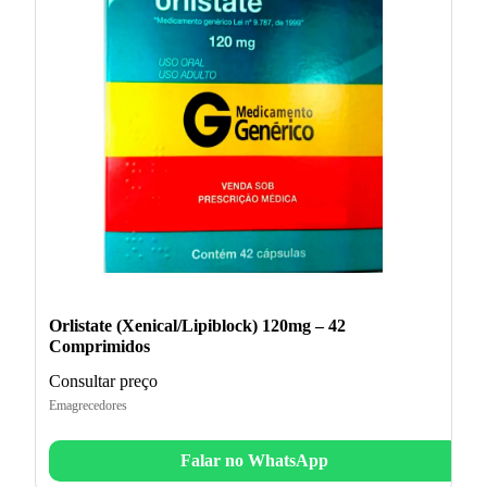
Orlistate (Xenical/Lipiblock) 120mg – 42
Comprimidos
Consultar preço
Emagrecedores
Falar no WhatsApp