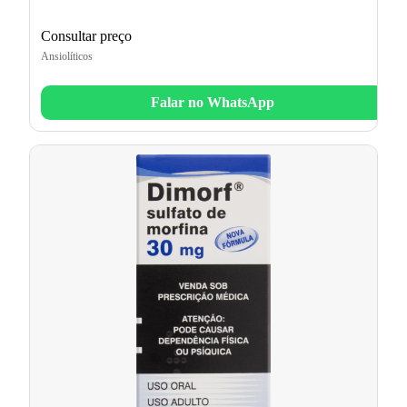
Consultar preço
Ansiolíticos
Falar no WhatsApp