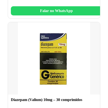
Falar no WhatsApp
Diazepam (Valium) 10mg – 30 comprimidos