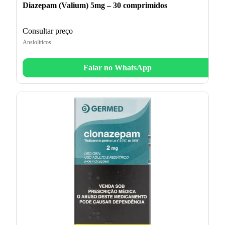
Diazepam (Valium) 5mg – 30 comprimidos
Consultar preço
Ansiolíticos
Falar no WhatsApp