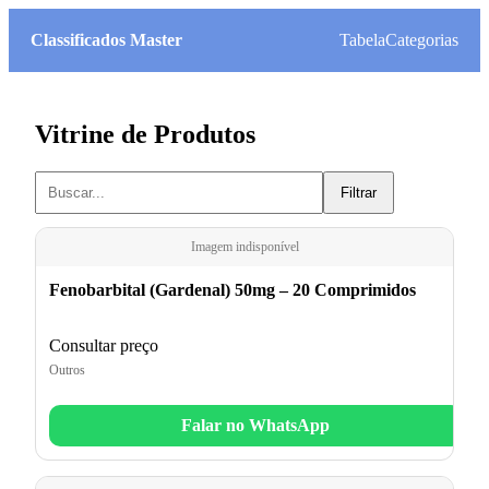
Classificados Master
Tabela
Categorias
Vitrine de Produtos
Filtrar
Imagem indisponível
Fenobarbital (Gardenal) 50mg – 20 Comprimidos
Consultar preço
Outros
Falar no WhatsApp