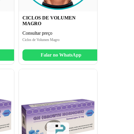
CICLOS DE VOLUMEN
MAGRO
Consultar preço
Ciclos de Volumen Magro
Falar no WhatsApp