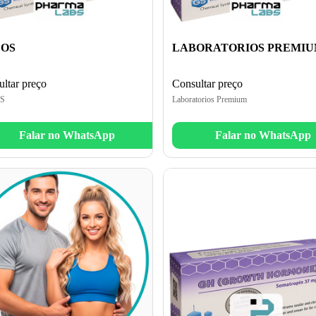
OS
LABORATORIOS PREMI
ltar preço
Consultar preço
S
Laboratorios Premium
Falar no WhatsApp
Falar no WhatsApp