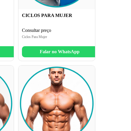
CICLOS PARA MUJER
Consultar preço
Ciclos Para Mujer
Falar no WhatsApp