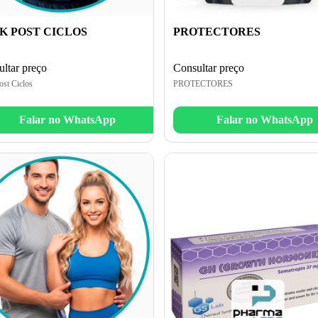
K POST CICLOS
PROTECTORES
ltar preço
Consultar preço
ost Ciclos
PROTECTORES
Falar no WhatsApp
Falar no WhatsApp