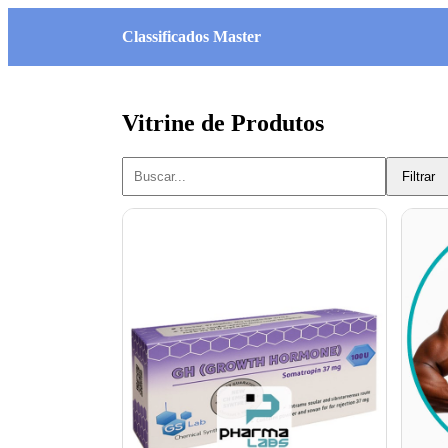
Classificados Master
Vitrine de Produtos
Filtrar