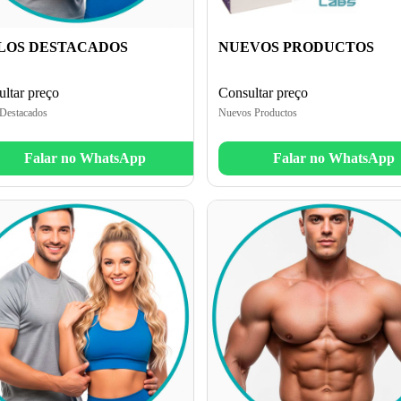
LOS DESTACADOS
NUEVOS PRODUCTOS
ltar preço
Consultar preço
 Destacados
Nuevos Productos
Falar no WhatsApp
Falar no WhatsApp