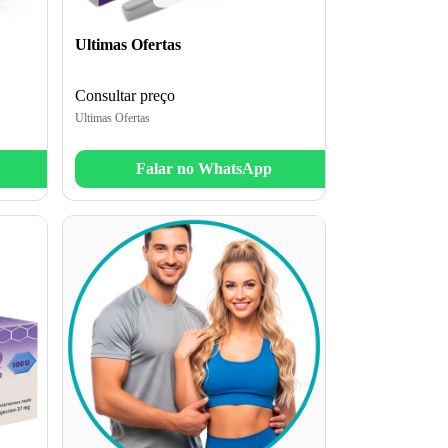
Ultimas Ofertas
Consultar preço
Ultimas Ofertas
Falar no WhatsApp