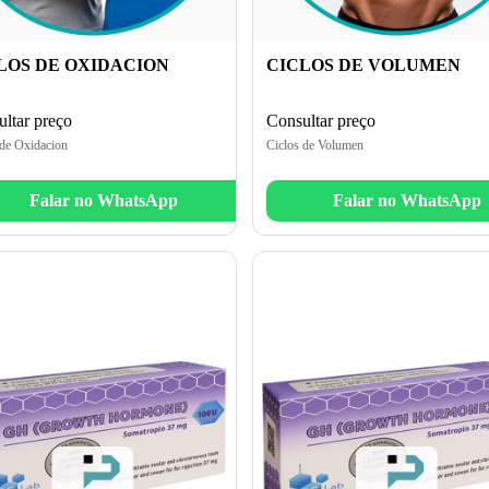
LOS DE OXIDACION
CICLOS DE VOLUMEN
ltar preço
Consultar preço
 de Oxidacion
Ciclos de Volumen
Falar no WhatsApp
Falar no WhatsApp