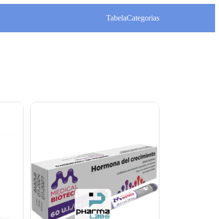
Tabela
Categorias