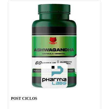
POST CICLOS