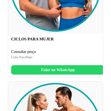
CICLOS PARA MUJER
Consultar preço
Ciclos Para Mujer
Falar no WhatsApp