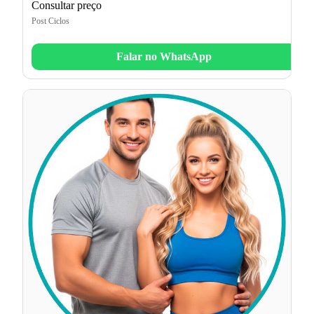
Consultar preço
Post Ciclos
Falar no WhatsApp