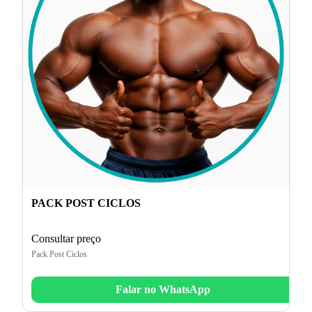
PACK POST CICLOS
Consultar preço
Pack Post Ciclos
Falar no WhatsApp