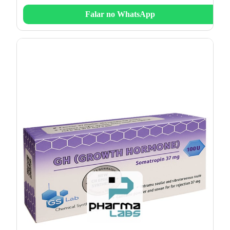
Falar no WhatsApp