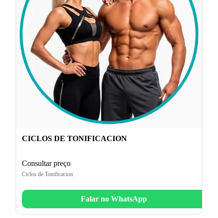
CICLOS DE TONIFICACION
Consultar preço
Ciclos de Tonificacion
Falar no WhatsApp