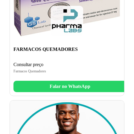
FARMACOS QUEMADORES
Consultar preço
Farmacos Quemadores
Falar no WhatsApp