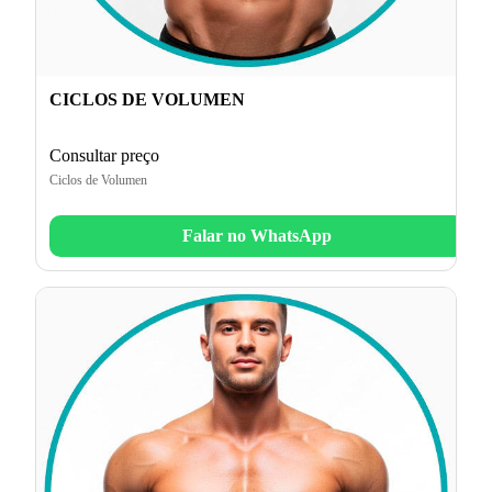
CICLOS DE VOLUMEN
Consultar preço
Ciclos de Volumen
Falar no WhatsApp