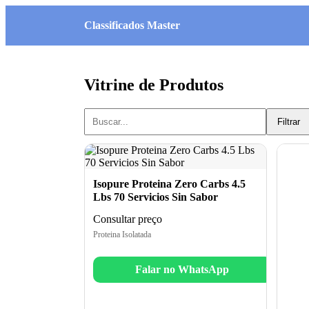
Classificados Master
Vitrine de Produtos
Filtrar
Isopure Proteina Zero Carbs 4.5
Lbs 70 Servicios Sin Sabor
Consultar preço
Proteina Isolatada
Falar no WhatsApp