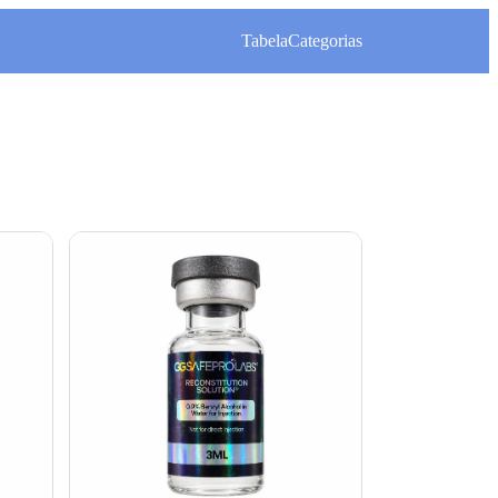
Tabela
Categorias