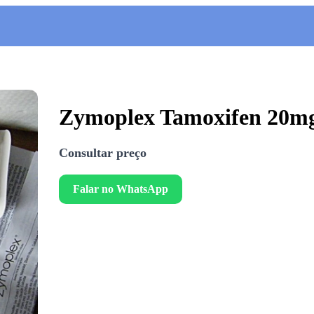
Zymoplex Tamoxifen 20m
Consultar preço
Falar no WhatsApp