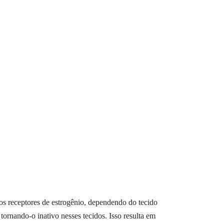
os receptores de estrogênio, dependendo do tecido
tornando-o inativo nesses tecidos. Isso resulta em