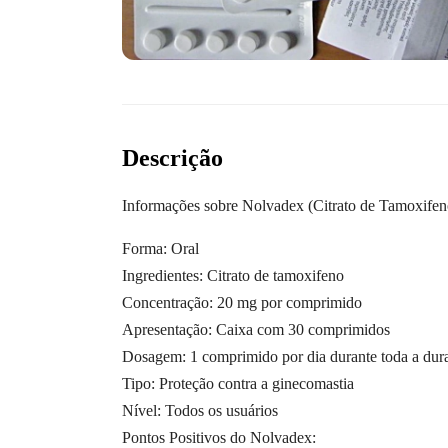
Descrição
Informações sobre Nolvadex (Citrato de Tamoxifen
Forma: Oral
Ingredientes: Citrato de tamoxifeno
Concentração: 20 mg por comprimido
Apresentação: Caixa com 30 comprimidos
Dosagem: 1 comprimido por dia durante toda a dura
Tipo: Proteção contra a ginecomastia
Nível: Todos os usuários
Pontos Positivos do Nolvadex: