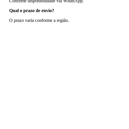
Confirme disponibilidade via WhatsApp.
Qual o prazo de envio?
O prazo varia conforme a região.