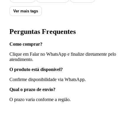
Ver mais tags
Perguntas Frequentes
Como comprar?
Clique em Falar no WhatsApp e finalize diretamente pelo
atendimento.
O produto está disponível?
Confirme disponibilidade via WhatsApp.
Qual o prazo de envio?
O prazo varia conforme a região.