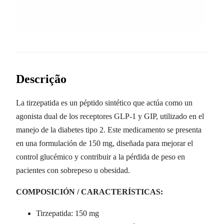
Descrição
La tirzepatida es un péptido sintético que actúa como un
agonista dual de los receptores GLP-1 y GIP, utilizado en el
manejo de la diabetes tipo 2. Este medicamento se presenta
en una formulación de 150 mg, diseñada para mejorar el
control glucémico y contribuir a la pérdida de peso en
pacientes con sobrepeso u obesidad.
COMPOSICIÓN / CARACTERÍSTICAS:
Tirzepatida: 150 mg