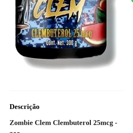
Descrição
Zombie Clem Clembuterol 25mcg -