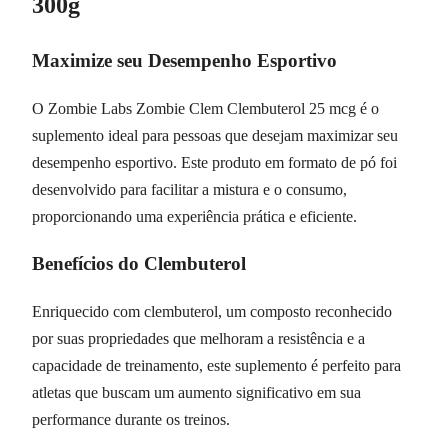
300g
Maximize seu Desempenho Esportivo
O Zombie Labs Zombie Clem Clembuterol 25 mcg é o
suplemento ideal para pessoas que desejam maximizar seu
desempenho esportivo. Este produto em formato de pó foi
desenvolvido para facilitar a mistura e o consumo,
proporcionando uma experiência prática e eficiente.
Benefícios do Clembuterol
Enriquecido com clembuterol, um composto reconhecido
por suas propriedades que melhoram a resistência e a
capacidade de treinamento, este suplemento é perfeito para
atletas que buscam um aumento significativo em sua
performance durante os treinos.