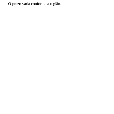
O prazo varia conforme a região.