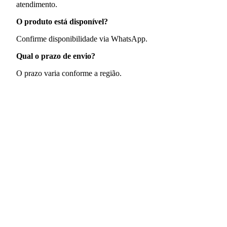
atendimento.
O produto está disponível?
Confirme disponibilidade via WhatsApp.
Qual o prazo de envio?
O prazo varia conforme a região.