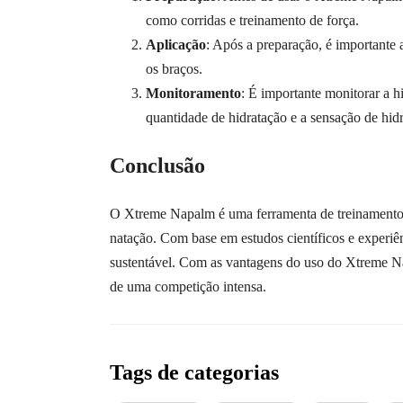
como corridas e treinamento de força.
Aplicação
: Após a preparação, é importante 
os braços.
Monitoramento
: É importante monitorar a h
quantidade de hidratação e a sensação de hidr
Conclusão
O Xtreme Napalm é uma ferramenta de treinamento d
natação. Com base em estudos científicos e experiên
sustentável. Com as vantagens do uso do Xtreme Nap
de uma competição intensa.
Tags de categorias