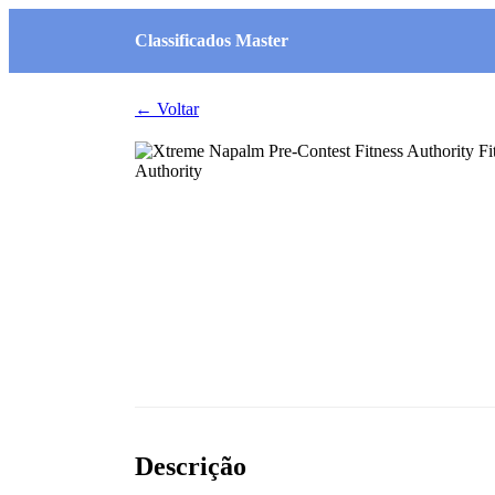
Classificados Master
← Voltar
Descrição