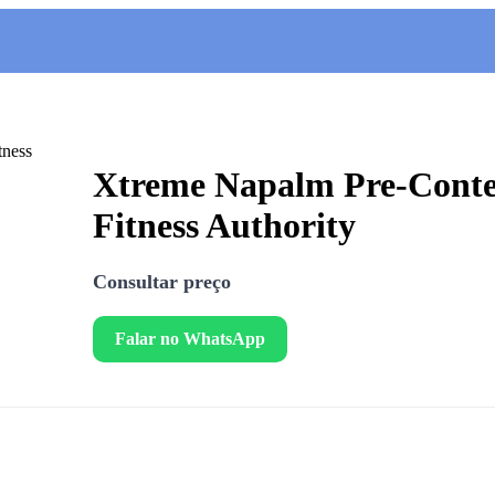
Xtreme Napalm Pre-Contes
Fitness Authority
Consultar preço
Falar no WhatsApp