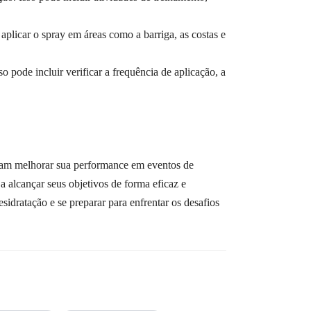
aplicar o spray em áreas como a barriga, as costas e
 pode incluir verificar a frequência de aplicação, a
scam melhorar sua performance em eventos de
a alcançar seus objetivos de forma eficaz e
idratação e se preparar para enfrentar os desafios