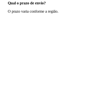
Qual o prazo de envio?
O prazo varia conforme a região.