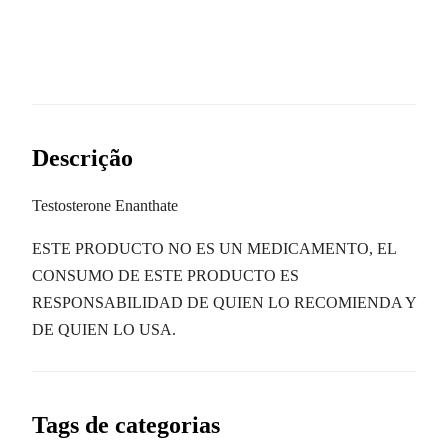
Descrição
Testosterone Enanthate
ESTE PRODUCTO NO ES UN MEDICAMENTO, EL
CONSUMO DE ESTE PRODUCTO ES
RESPONSABILIDAD DE QUIEN LO RECOMIENDA Y
DE QUIEN LO USA.
Tags de categorias