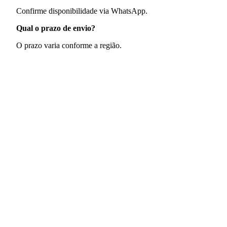
Confirme disponibilidade via WhatsApp.
Qual o prazo de envio?
O prazo varia conforme a região.