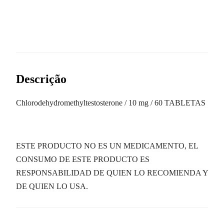
Descrição
Chlorodehydromethyltestosterone / 10 mg / 60 TABLETAS
ESTE PRODUCTO NO ES UN MEDICAMENTO, EL
CONSUMO DE ESTE PRODUCTO ES
RESPONSABILIDAD DE QUIEN LO RECOMIENDA Y
DE QUIEN LO USA.