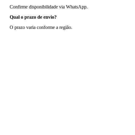
Confirme disponibilidade via WhatsApp.
Qual o prazo de envio?
O prazo varia conforme a região.