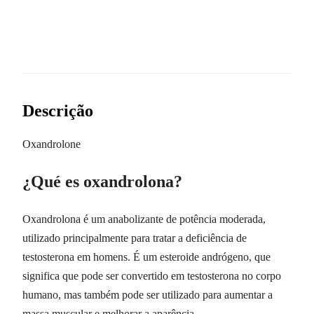
Descrição
Oxandrolone
¿Qué es oxandrolona?
Oxandrolona é um anabolizante de potência moderada,
utilizado principalmente para tratar a deficiência de
testosterona em homens. É um esteroide andrógeno, que
significa que pode ser convertido em testosterona no corpo
humano, mas também pode ser utilizado para aumentar a
massa muscular e melhorar a aparência.