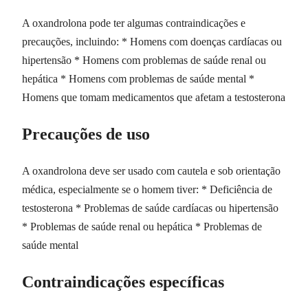
A oxandrolona pode ter algumas contraindicações e
precauções, incluindo: * Homens com doenças cardíacas ou
hipertensão * Homens com problemas de saúde renal ou
hepática * Homens com problemas de saúde mental *
Homens que tomam medicamentos que afetam a testosterona
Precauções de uso
A oxandrolona deve ser usado com cautela e sob orientação
médica, especialmente se o homem tiver: * Deficiência de
testosterona * Problemas de saúde cardíacas ou hipertensão
* Problemas de saúde renal ou hepática * Problemas de
saúde mental
Contraindicações específicas