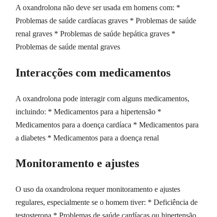
A oxandrolona não deve ser usada em homens com: *
Problemas de saúde cardíacas graves * Problemas de saúde
renal graves * Problemas de saúde hepática graves *
Problemas de saúde mental graves
Interacções com medicamentos
A oxandrolona pode interagir com alguns medicamentos,
incluindo: * Medicamentos para a hipertensão *
Medicamentos para a doença cardíaca * Medicamentos para
a diabetes * Medicamentos para a doença renal
Monitoramento e ajustes
O uso da oxandrolona requer monitoramento e ajustes
regulares, especialmente se o homem tiver: * Deficiência de
testosterona * Problemas de saúde cardíacas ou hipertensão