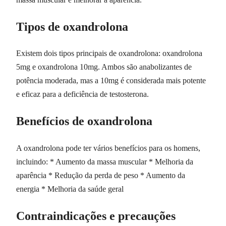
Tipos de oxandrolona
Existem dois tipos principais de oxandrolona: oxandrolona
5mg e oxandrolona 10mg. Ambos são anabolizantes de
potência moderada, mas a 10mg é considerada mais potente
e eficaz para a deficiência de testosterona.
Benefícios de oxandrolona
A oxandrolona pode ter vários benefícios para os homens,
incluindo: * Aumento da massa muscular * Melhoria da
aparência * Redução da perda de peso * Aumento da
energia * Melhoria da saúde geral
Contraindicações e precauções