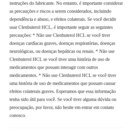
instruções do fabricante. No entanto, é importante considerar
as precauções e riscos a serem considerados, incluindo
dependência e abuso, e efeitos colaterais. Se você decidir
usar Clenbuterol HCL, é importante seguir as seguintes
precauções: * Não use Clenbuterol HCL se você tiver
doenças cardíacas graves, doenças respiratórias, doenças
neurológicas, ou doenças hepáticas ou renais. * Não use
Clenbuterol HCL se você tiver uma história de uso de
medicamentos que possam interagir com outros
medicamentos. * Não use Clenbuterol HCL se você tiver
uma história de uso de medicamentos que possam causar
efeitos colaterais graves. Esperamos que essa informação
tenha sido útil para você. Se você tiver alguma dúvida ou
preocupação, por favor, não hesite em entrar em contato
conosco.