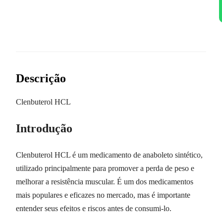
Descrição
Clenbuterol HCL
Introdução
Clenbuterol HCL é um medicamento de anaboleto sintético,
utilizado principalmente para promover a perda de peso e
melhorar a resistência muscular. É um dos medicamentos
mais populares e eficazes no mercado, mas é importante
entender seus efeitos e riscos antes de consumi-lo.