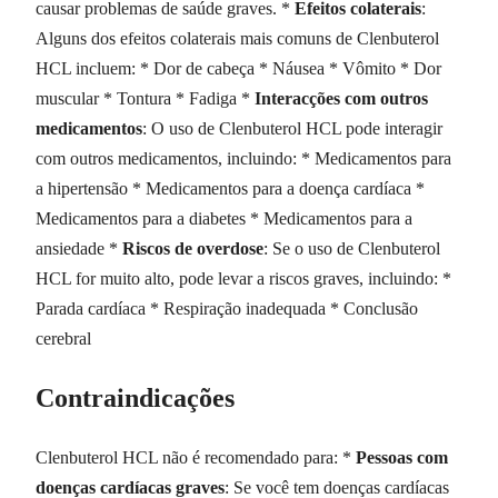
causar problemas de saúde graves. *
Efeitos colaterais
:
Alguns dos efeitos colaterais mais comuns de Clenbuterol
HCL incluem: * Dor de cabeça * Náusea * Vômito * Dor
muscular * Tontura * Fadiga *
Interacções com outros
medicamentos
: O uso de Clenbuterol HCL pode interagir
com outros medicamentos, incluindo: * Medicamentos para
a hipertensão * Medicamentos para a doença cardíaca *
Medicamentos para a diabetes * Medicamentos para a
ansiedade *
Riscos de overdose
: Se o uso de Clenbuterol
HCL for muito alto, pode levar a riscos graves, incluindo: *
Parada cardíaca * Respiração inadequada * Conclusão
cerebral
Contraindicações
Clenbuterol HCL não é recomendado para: *
Pessoas com
doenças cardíacas graves
: Se você tem doenças cardíacas