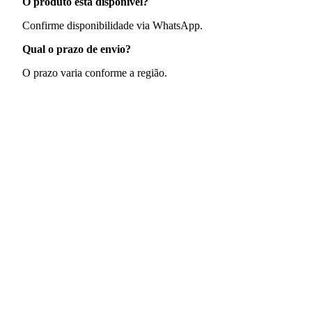
O produto está disponível?
Confirme disponibilidade via WhatsApp.
Qual o prazo de envio?
O prazo varia conforme a região.