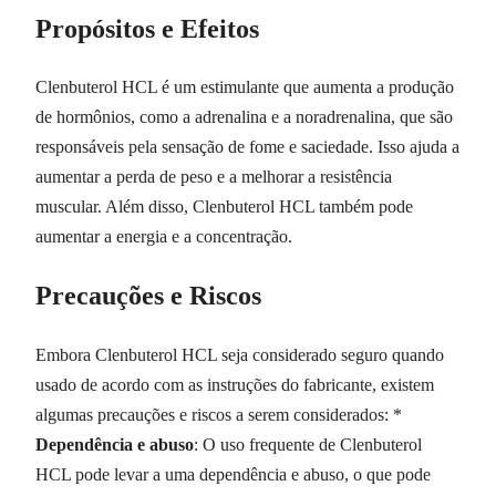
Propósitos e Efeitos
Clenbuterol HCL é um estimulante que aumenta a produção
de hormônios, como a adrenalina e a noradrenalina, que são
responsáveis pela sensação de fome e saciedade. Isso ajuda a
aumentar a perda de peso e a melhorar a resistência
muscular. Além disso, Clenbuterol HCL também pode
aumentar a energia e a concentração.
Precauções e Riscos
Embora Clenbuterol HCL seja considerado seguro quando
usado de acordo com as instruções do fabricante, existem
algumas precauções e riscos a serem considerados: *
Dependência e abuso
: O uso frequente de Clenbuterol
HCL pode levar a uma dependência e abuso, o que pode