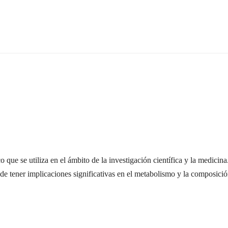
que se utiliza en el ámbito de la investigación científica y la medicin
de tener implicaciones significativas en el metabolismo y la composició