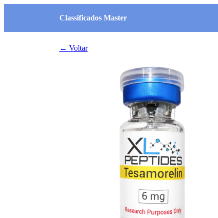
Classificados Master
← Voltar