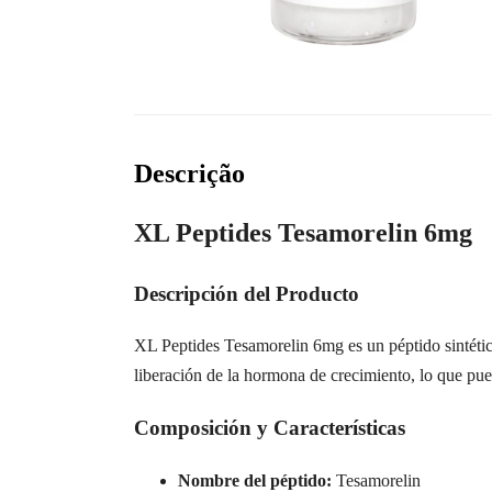
Descrição
XL Peptides Tesamorelin 6mg
Descripción del Producto
XL Peptides Tesamorelin 6mg es un péptido sintético 
liberación de la hormona de crecimiento, lo que pue
Composición y Características
Nombre del péptido:
Tesamorelin