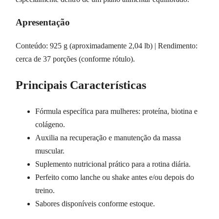
Apresentação
Conteúdo: 925 g (aproximadamente 2,04 lb) | Rendimento:
cerca de 37 porções (conforme rótulo).
Principais Características
Fórmula específica para mulheres: proteína, biotina e
colágeno.
Auxilia na recuperação e manutenção da massa
muscular.
Suplemento nutricional prático para a rotina diária.
Perfeito como lanche ou shake antes e/ou depois do
treino.
Sabores disponíveis conforme estoque.