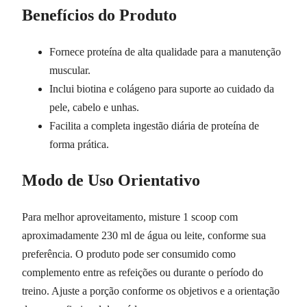
Benefícios do Produto
Fornece proteína de alta qualidade para a manutenção
muscular.
Inclui biotina e colágeno para suporte ao cuidado da
pele, cabelo e unhas.
Facilita a completa ingestão diária de proteína de
forma prática.
Modo de Uso Orientativo
Para melhor aproveitamento, misture 1 scoop com
aproximadamente 230 ml de água ou leite, conforme sua
preferência. O produto pode ser consumido como
complemento entre as refeições ou durante o período do
treino. Ajuste a porção conforme os objetivos e a orientação