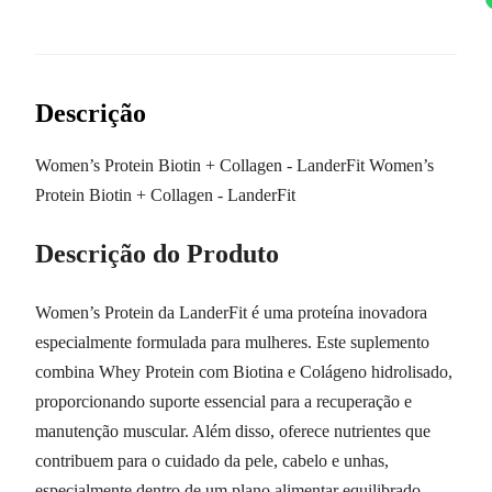
Descrição
Women’s Protein Biotin + Collagen - LanderFit Women’s
Protein Biotin + Collagen - LanderFit
Descrição do Produto
Women’s Protein da LanderFit é uma proteína inovadora
especialmente formulada para mulheres. Este suplemento
combina Whey Protein com Biotina e Colágeno hidrolisado,
proporcionando suporte essencial para a recuperação e
manutenção muscular. Além disso, oferece nutrientes que
contribuem para o cuidado da pele, cabelo e unhas,
especialmente dentro de um plano alimentar equilibrado.