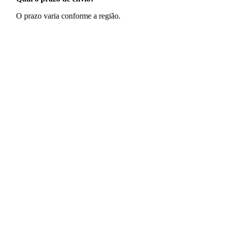
O prazo varia conforme a região.