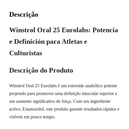
Descrição
Winstrol Oral 25 Eurolabs: Potencia
e Definición para Atletas e
Culturistas
Descrição do Produto
Winstrol Oral 25 Eurolabs é um esteroide anabólico potente
projetado para promover uma definição muscular superior e
um aumento significativo de força. Com seu ingrediente
activo, Estanozolol, este produto garante resultados rápidos e
visíveis em pouco tempo.