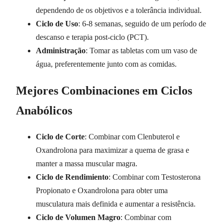
dependendo de os objetivos e a tolerância individual.
Ciclo de Uso
: 6-8 semanas, seguido de um período de
descanso e terapia post-ciclo (PCT).
Administração
: Tomar as tabletas com um vaso de
água, preferentemente junto com as comidas.
Mejores Combinaciones em Ciclos
Anabólicos
Ciclo de Corte
: Combinar com Clenbuterol e
Oxandrolona para maximizar a quema de grasa e
manter a massa muscular magra.
Ciclo de Rendimiento
: Combinar com Testosterona
Propionato e Oxandrolona para obter uma
musculatura mais definida e aumentar a resistência.
Ciclo de Volumen Magro
: Combinar com