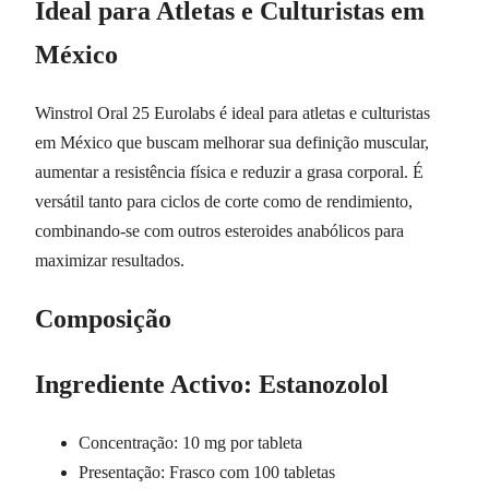
Ideal para Atletas e Culturistas em
México
Winstrol Oral 25 Eurolabs é ideal para atletas e culturistas
em México que buscam melhorar sua definição muscular,
aumentar a resistência física e reduzir a grasa corporal. É
versátil tanto para ciclos de corte como de rendimiento,
combinando-se com outros esteroides anabólicos para
maximizar resultados.
Composição
Ingrediente Activo: Estanozolol
Concentração: 10 mg por tableta
Presentação: Frasco com 100 tabletas