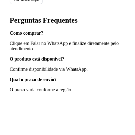
Perguntas Frequentes
Como comprar?
Clique em Falar no WhatsApp e finalize diretamente pelo
atendimento.
O produto está disponível?
Confirme disponibilidade via WhatsApp.
Qual o prazo de envio?
O prazo varia conforme a região.