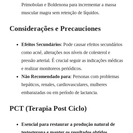
Primobolan e Boldenona para incrementar a massa
muscular magra sem retenção de líquidos.
Considerações e Precauciones
Efeitos Secundários
: Pode causar efeitos secundários
como acné, alterações nos níveis de colesterol e
pressão arterial. É crucial seguir as indicações médicas
e realizar monitoreos periódicos.
Não Recomendado para
: Personas com problemas
hepáticos, renales, cardiovasculares, mulheres
embarazadas ou em período de lactancia.
PCT (Terapia Post Ciclo)
Esencial para restaurar a produção natural de
testosterona e manter os resultados obtidos
.