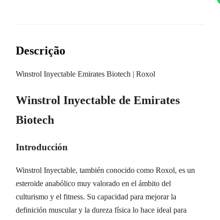
Descrição
Winstrol Inyectable Emirates Biotech | Roxol
Winstrol Inyectable de Emirates
Biotech
Introducción
Winstrol Inyectable, también conocido como Roxol, es un
esteroide anabólico muy valorado en el ámbito del
culturismo y el fitness. Su capacidad para mejorar la
definición muscular y la dureza física lo hace ideal para