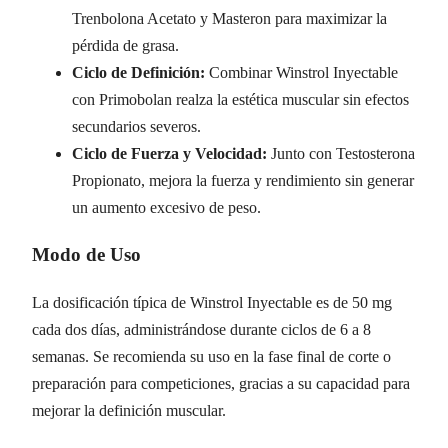
Trenbolona Acetato y Masteron para maximizar la
pérdida de grasa.
Ciclo de Definición:
Combinar Winstrol Inyectable
con Primobolan realza la estética muscular sin efectos
secundarios severos.
Ciclo de Fuerza y Velocidad:
Junto con Testosterona
Propionato, mejora la fuerza y rendimiento sin generar
un aumento excesivo de peso.
Modo de Uso
La dosificación típica de Winstrol Inyectable es de 50 mg
cada dos días, administrándose durante ciclos de 6 a 8
semanas. Se recomienda su uso en la fase final de corte o
preparación para competiciones, gracias a su capacidad para
mejorar la definición muscular.