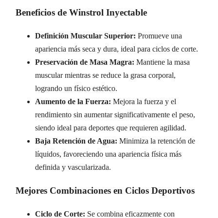
Beneficios de Winstrol Inyectable
Definición Muscular Superior:
Promueve una
apariencia más seca y dura, ideal para ciclos de corte.
Preservación de Masa Magra:
Mantiene la masa
muscular mientras se reduce la grasa corporal,
logrando un físico estético.
Aumento de la Fuerza:
Mejora la fuerza y el
rendimiento sin aumentar significativamente el peso,
siendo ideal para deportes que requieren agilidad.
Baja Retención de Agua:
Minimiza la retención de
líquidos, favoreciendo una apariencia física más
definida y vascularizada.
Mejores Combinaciones en Ciclos Deportivos
Ciclo de Corte:
Se combina eficazmente con