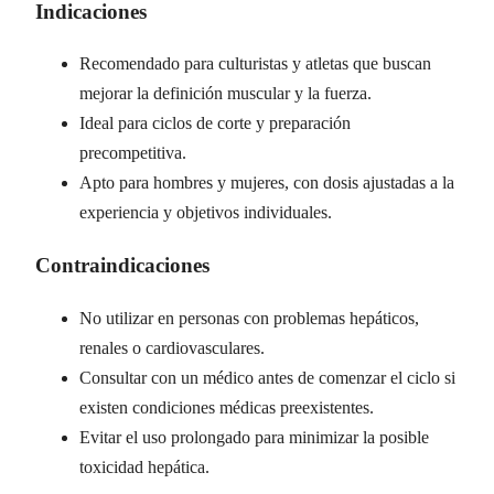
Indicaciones
Recomendado para culturistas y atletas que buscan
mejorar la definición muscular y la fuerza.
Ideal para ciclos de corte y preparación
precompetitiva.
Apto para hombres y mujeres, con dosis ajustadas a la
experiencia y objetivos individuales.
Contraindicaciones
No utilizar en personas con problemas hepáticos,
renales o cardiovasculares.
Consultar con un médico antes de comenzar el ciclo si
existen condiciones médicas preexistentes.
Evitar el uso prolongado para minimizar la posible
toxicidad hepática.