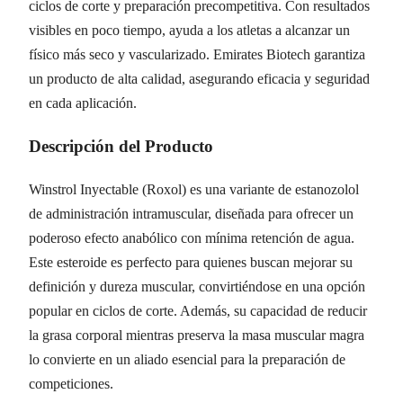
ciclos de corte y preparación precompetitiva. Con resultados
visibles en poco tiempo, ayuda a los atletas a alcanzar un
físico más seco y vascularizado. Emirates Biotech garantiza
un producto de alta calidad, asegurando eficacia y seguridad
en cada aplicación.
Descripción del Producto
Winstrol Inyectable (Roxol) es una variante de estanozolol
de administración intramuscular, diseñada para ofrecer un
poderoso efecto anabólico con mínima retención de agua.
Este esteroide es perfecto para quienes buscan mejorar su
definición y dureza muscular, convirtiéndose en una opción
popular en ciclos de corte. Además, su capacidad de reducir
la grasa corporal mientras preserva la masa muscular magra
lo convierte en un aliado esencial para la preparación de
competiciones.