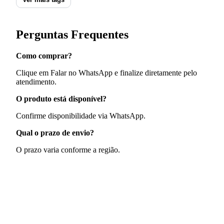
Perguntas Frequentes
Como comprar?
Clique em Falar no WhatsApp e finalize diretamente pelo
atendimento.
O produto está disponível?
Confirme disponibilidade via WhatsApp.
Qual o prazo de envio?
O prazo varia conforme a região.