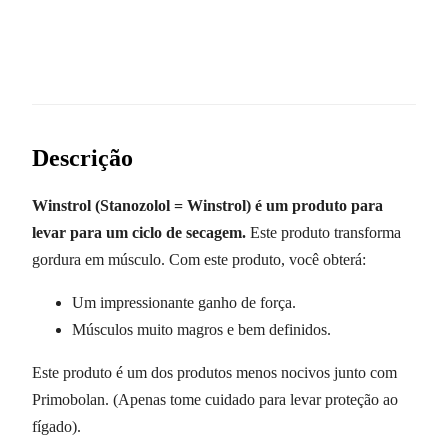
Descrição
Winstrol (Stanozolol = Winstrol) é um produto para
levar para um ciclo de secagem.
Este produto transforma
gordura em músculo. Com este produto, você obterá:
Um impressionante ganho de força.
Músculos muito magros e bem definidos.
Este produto é um dos produtos menos nocivos junto com
Primobolan. (Apenas tome cuidado para levar proteção ao
fígado).