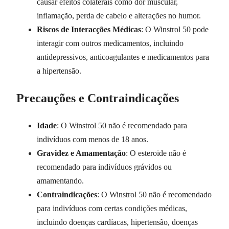
causar efeitos colaterais como dor muscular,
inflamação, perda de cabelo e alterações no humor.
Riscos de Interacções Médicas
: O Winstrol 50 pode
interagir com outros medicamentos, incluindo
antidepressivos, anticoagulantes e medicamentos para
a hipertensão.
Precauções e Contraindicações
Idade
: O Winstrol 50 não é recomendado para
indivíduos com menos de 18 anos.
Gravidez e Amamentação
: O esteroide não é
recomendado para indivíduos grávidos ou
amamentando.
Contraindicações
: O Winstrol 50 não é recomendado
para indivíduos com certas condições médicas,
incluindo doenças cardíacas, hipertensão, doenças