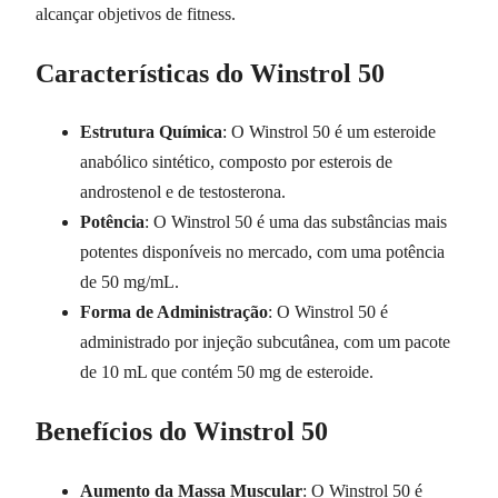
alcançar objetivos de fitness.
Características do Winstrol 50
Estrutura Química
: O Winstrol 50 é um esteroide
anabólico sintético, composto por esterois de
androstenol e de testosterona.
Potência
: O Winstrol 50 é uma das substâncias mais
potentes disponíveis no mercado, com uma potência
de 50 mg/mL.
Forma de Administração
: O Winstrol 50 é
administrado por injeção subcutânea, com um pacote
de 10 mL que contém 50 mg de esteroide.
Benefícios do Winstrol 50
Aumento da Massa Muscular
: O Winstrol 50 é