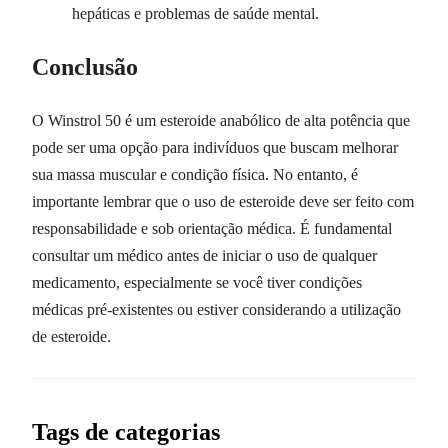
hepáticas e problemas de saúde mental.
Conclusão
O Winstrol 50 é um esteroide anabólico de alta potência que
pode ser uma opção para indivíduos que buscam melhorar
sua massa muscular e condição física. No entanto, é
importante lembrar que o uso de esteroide deve ser feito com
responsabilidade e sob orientação médica. É fundamental
consultar um médico antes de iniciar o uso de qualquer
medicamento, especialmente se você tiver condições
médicas pré-existentes ou estiver considerando a utilização
de esteroide.
Tags de categorias