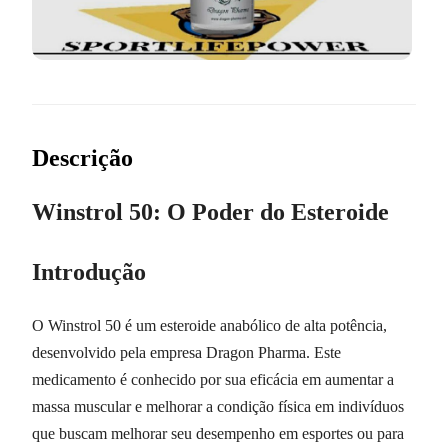
Descrição
Winstrol 50: O Poder do Esteroide
Introdução
O Winstrol 50 é um esteroide anabólico de alta potência,
desenvolvido pela empresa Dragon Pharma. Este
medicamento é conhecido por sua eficácia em aumentar a
massa muscular e melhorar a condição física em indivíduos
que buscam melhorar seu desempenho em esportes ou para