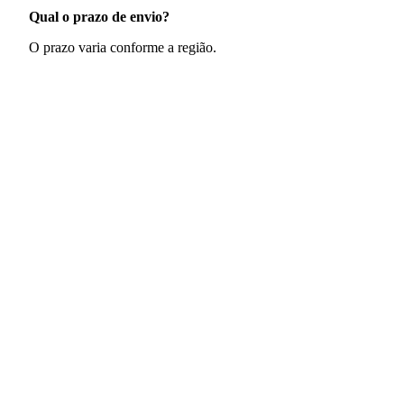
Qual o prazo de envio?
O prazo varia conforme a região.