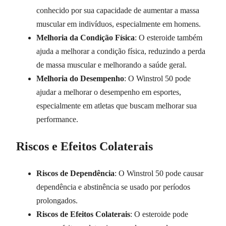
conhecido por sua capacidade de aumentar a massa
muscular em indivíduos, especialmente em homens.
Melhoria da Condição Física
: O esteroide também
ajuda a melhorar a condição física, reduzindo a perda
de massa muscular e melhorando a saúde geral.
Melhoria do Desempenho
: O Winstrol 50 pode
ajudar a melhorar o desempenho em esportes,
especialmente em atletas que buscam melhorar sua
performance.
Riscos e Efeitos Colaterais
Riscos de Dependência
: O Winstrol 50 pode causar
dependência e abstinência se usado por períodos
prolongados.
Riscos de Efeitos Colaterais
: O esteroide pode