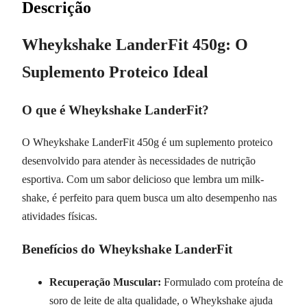
Descrição
Wheykshake LanderFit 450g: O
Suplemento Proteico Ideal
O que é Wheykshake LanderFit?
O Wheykshake LanderFit 450g é um suplemento proteico
desenvolvido para atender às necessidades de nutrição
esportiva. Com um sabor delicioso que lembra um milk-
shake, é perfeito para quem busca um alto desempenho nas
atividades físicas.
Benefícios do Wheykshake LanderFit
Recuperação Muscular:
Formulado com proteína de
soro de leite de alta qualidade, o Wheykshake ajuda