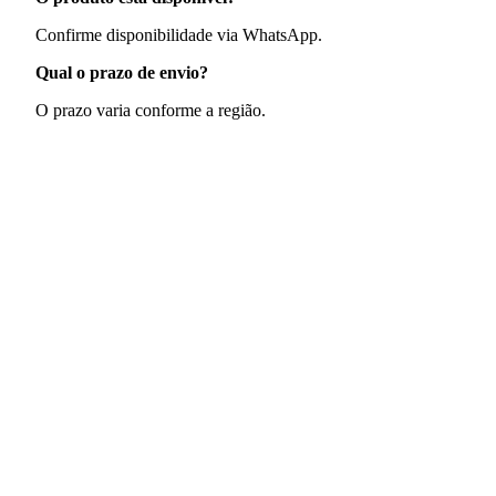
Confirme disponibilidade via WhatsApp.
Qual o prazo de envio?
O prazo varia conforme a região.