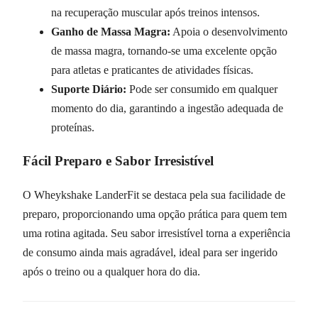
na recuperação muscular após treinos intensos.
Ganho de Massa Magra:
Apoia o desenvolvimento
de massa magra, tornando-se uma excelente opção
para atletas e praticantes de atividades físicas.
Suporte Diário:
Pode ser consumido em qualquer
momento do dia, garantindo a ingestão adequada de
proteínas.
Fácil Preparo e Sabor Irresistível
O Wheykshake LanderFit se destaca pela sua facilidade de
preparo, proporcionando uma opção prática para quem tem
uma rotina agitada. Seu sabor irresistível torna a experiência
de consumo ainda mais agradável, ideal para ser ingerido
após o treino ou a qualquer hora do dia.