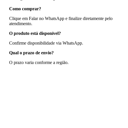
Como comprar?
Clique em Falar no WhatsApp e finalize diretamente pelo
atendimento.
O produto está disponível?
Confirme disponibilidade via WhatsApp.
Qual o prazo de envio?
O prazo varia conforme a região.