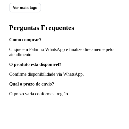
Ver mais tags
Perguntas Frequentes
Como comprar?
Clique em Falar no WhatsApp e finalize diretamente pelo
atendimento.
O produto está disponível?
Confirme disponibilidade via WhatsApp.
Qual o prazo de envio?
O prazo varia conforme a região.