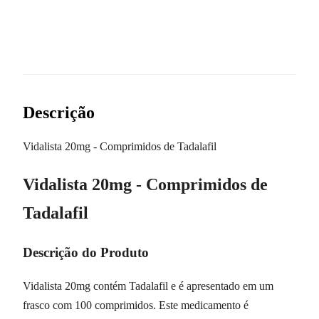
Descrição
Vidalista 20mg - Comprimidos de Tadalafil
Vidalista 20mg - Comprimidos de
Tadalafil
Descrição do Produto
Vidalista 20mg contém Tadalafil e é apresentado em um
frasco com 100 comprimidos. Este medicamento é