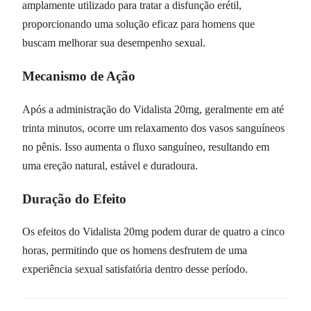
amplamente utilizado para tratar a disfunção erétil,
proporcionando uma solução eficaz para homens que
buscam melhorar sua desempenho sexual.
Mecanismo de Ação
Após a administração do Vidalista 20mg, geralmente em até
trinta minutos, ocorre um relaxamento dos vasos sanguíneos
no pênis. Isso aumenta o fluxo sanguíneo, resultando em
uma ereção natural, estável e duradoura.
Duração do Efeito
Os efeitos do Vidalista 20mg podem durar de quatro a cinco
horas, permitindo que os homens desfrutem de uma
experiência sexual satisfatória dentro desse período.