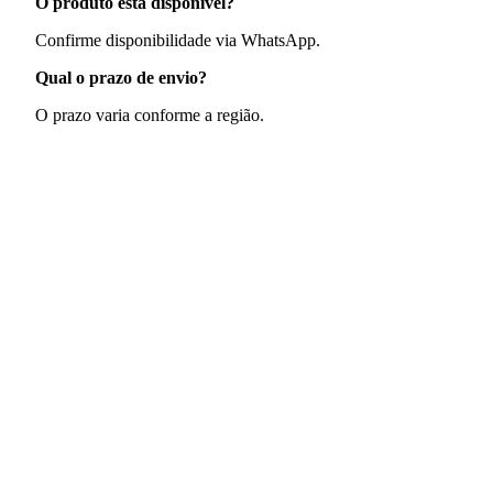
O produto está disponível?
Confirme disponibilidade via WhatsApp.
Qual o prazo de envio?
O prazo varia conforme a região.