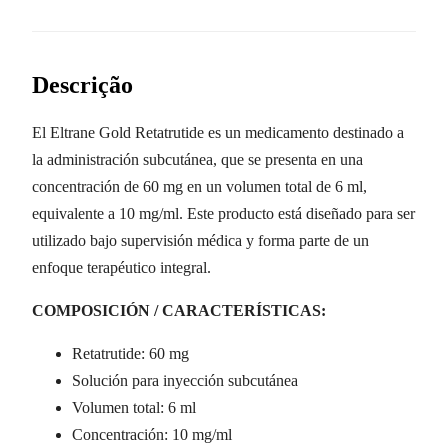
Descrição
El Eltrane Gold Retatrutide es un medicamento destinado a
la administración subcutánea, que se presenta en una
concentración de 60 mg en un volumen total de 6 ml,
equivalente a 10 mg/ml. Este producto está diseñado para ser
utilizado bajo supervisión médica y forma parte de un
enfoque terapéutico integral.
COMPOSICIÓN / CARACTERÍSTICAS:
Retatrutide: 60 mg
Solución para inyección subcutánea
Volumen total: 6 ml
Concentración: 10 mg/ml