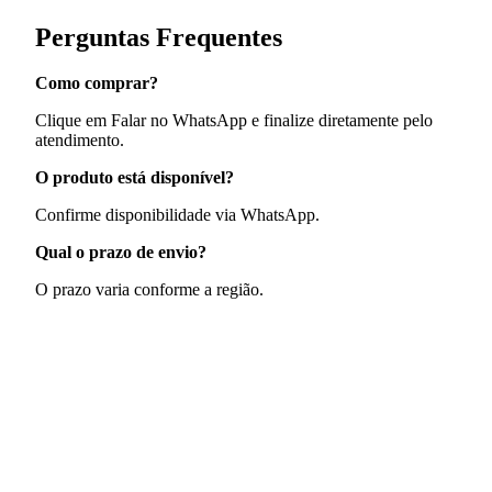
Perguntas Frequentes
Como comprar?
Clique em Falar no WhatsApp e finalize diretamente pelo
atendimento.
O produto está disponível?
Confirme disponibilidade via WhatsApp.
Qual o prazo de envio?
O prazo varia conforme a região.