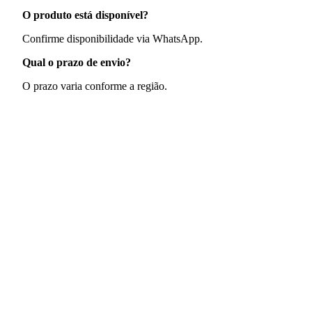
O produto está disponível?
Confirme disponibilidade via WhatsApp.
Qual o prazo de envio?
O prazo varia conforme a região.