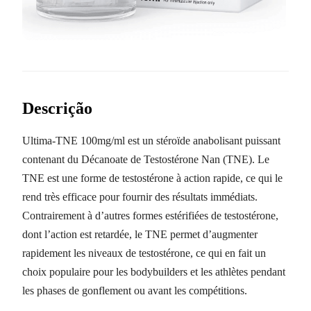
Descrição
Ultima-TNE 100mg/ml est un stéroïde anabolisant puissant
contenant du Décanoate de Testostérone Nan (TNE). Le
TNE est une forme de testostérone à action rapide, ce qui le
rend très efficace pour fournir des résultats immédiats.
Contrairement à d’autres formes estérifiées de testostérone,
dont l’action est retardée, le TNE permet d’augmenter
rapidement les niveaux de testostérone, ce qui en fait un
choix populaire pour les bodybuilders et les athlètes pendant
les phases de gonflement ou avant les compétitions.