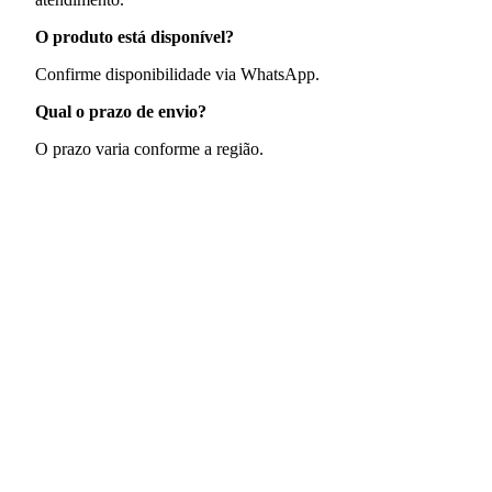
O produto está disponível?
Confirme disponibilidade via WhatsApp.
Qual o prazo de envio?
O prazo varia conforme a região.