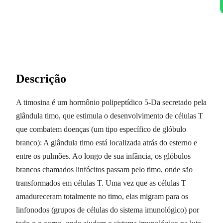
Descrição
A timosina é um hormônio polipeptídico 5-Da secretado pela
glândula timo, que estimula o desenvolvimento de células T
que combatem doenças (um tipo específico de glóbulo
branco): A glândula timo está localizada atrás do esterno e
entre os pulmões. Ao longo de sua infância, os glóbulos
brancos chamados linfócitos passam pelo timo, onde são
transformados em células T. Uma vez que as células T
amadureceram totalmente no timo, elas migram para os
linfonodos (grupos de células do sistema imunológico) por