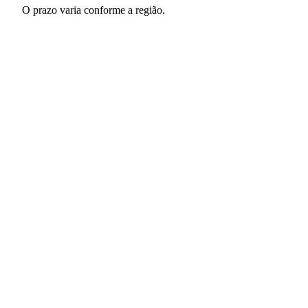
O prazo varia conforme a região.