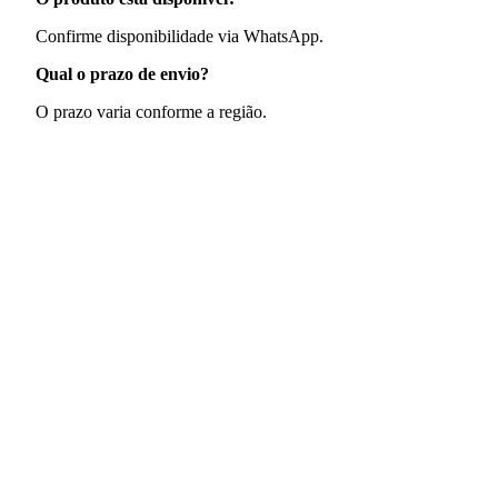
Confirme disponibilidade via WhatsApp.
Qual o prazo de envio?
O prazo varia conforme a região.