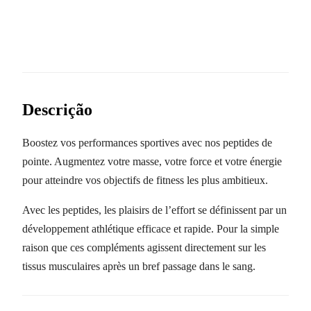
Descrição
Boostez vos performances sportives avec nos peptides de
pointe. Augmentez votre masse, votre force et votre énergie
pour atteindre vos objectifs de fitness les plus ambitieux.
Avec les peptides, les plaisirs de l’effort se définissent par un
développement athlétique efficace et rapide. Pour la simple
raison que ces compléments agissent directement sur les
tissus musculaires après un bref passage dans le sang.