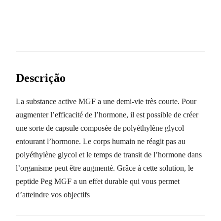
Descrição
La substance active MGF a une demi-vie très courte. Pour
augmenter l’efficacité de l’hormone, il est possible de créer
une sorte de capsule composée de polyéthylène glycol
entourant l’hormone. Le corps humain ne réagit pas au
polyéthylène glycol et le temps de transit de l’hormone dans
l’organisme peut être augmenté. Grâce à cette solution, le
peptide Peg MGF a un effet durable qui vous permet
d’atteindre vos objectifs