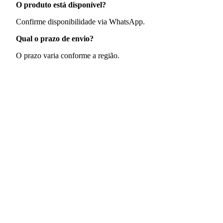
O produto está disponível?
Confirme disponibilidade via WhatsApp.
Qual o prazo de envio?
O prazo varia conforme a região.