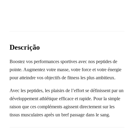
Descrição
Boostez vos performances sportives avec nos peptides de
pointe. Augmentez votre masse, votre force et votre énergie
pour atteindre vos objectifs de fitness les plus ambitieux.
Avec les peptides, les plaisirs de l’effort se définissent par un
développement athlétique efficace et rapide. Pour la simple
raison que ces compléments agissent directement sur les
tissus musculaires après un bref passage dans le sang.