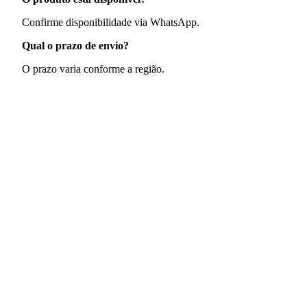
Confirme disponibilidade via WhatsApp.
Qual o prazo de envio?
O prazo varia conforme a região.