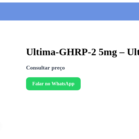
Ultima-GHRP-2 5mg – Ult
Consultar preço
Falar no WhatsApp