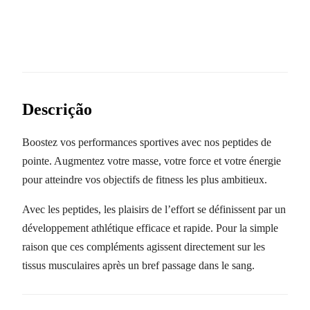
Descrição
Boostez vos performances sportives avec nos peptides de
pointe. Augmentez votre masse, votre force et votre énergie
pour atteindre vos objectifs de fitness les plus ambitieux.
Avec les peptides, les plaisirs de l’effort se définissent par un
développement athlétique efficace et rapide. Pour la simple
raison que ces compléments agissent directement sur les
tissus musculaires après un bref passage dans le sang.