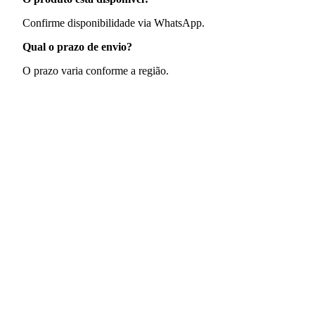
Confirme disponibilidade via WhatsApp.
Qual o prazo de envio?
O prazo varia conforme a região.