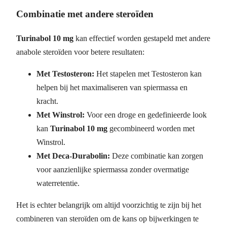
Combinatie met andere steroïden
Turinabol 10 mg
kan effectief worden gestapeld met andere
anabole steroïden voor betere resultaten:
Met Testosteron:
Het stapelen met Testosteron kan
helpen bij het maximaliseren van spiermassa en
kracht.
Met Winstrol:
Voor een droge en gedefinieerde look
kan
Turinabol 10 mg
gecombineerd worden met
Winstrol.
Met Deca-Durabolin:
Deze combinatie kan zorgen
voor aanzienlijke spiermassa zonder overmatige
waterretentie.
Het is echter belangrijk om altijd voorzichtig te zijn bij het
combineren van steroïden om de kans op bijwerkingen te