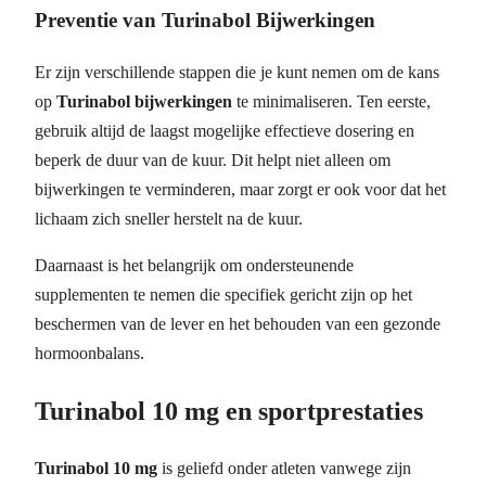
Preventie van Turinabol Bijwerkingen
Er zijn verschillende stappen die je kunt nemen om de kans
op
Turinabol bijwerkingen
te minimaliseren. Ten eerste,
gebruik altijd de laagst mogelijke effectieve dosering en
beperk de duur van de kuur. Dit helpt niet alleen om
bijwerkingen te verminderen, maar zorgt er ook voor dat het
lichaam zich sneller herstelt na de kuur.
Daarnaast is het belangrijk om ondersteunende
supplementen te nemen die specifiek gericht zijn op het
beschermen van de lever en het behouden van een gezonde
hormoonbalans.
Turinabol 10 mg en sportprestaties
Turinabol 10 mg
is geliefd onder atleten vanwege zijn