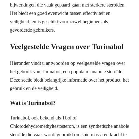
bijwerkingen die vaak gepaard gaan met sterkere steroïden.
Het biedt een goed evenwicht tussen effectiviteit en
veiligheid, en is geschikt voor zowel beginners als
gevorderde gebruikers.
Veelgestelde Vragen over Turinabol
Hieronder vindt u antwoorden op veelgestelde vragen over
het gebruik van Turinabol, een populaire anabole steroïde.
Deze sectie biedt belangrijke informatie over het product, het
gebruik en de veiligheid.
Wat is Turinabol?
Turinabol, ook bekend als Tbol of
Chlorodehydromethyltestosteron, is een synthetische anabole
steroïde die vaak wordt gebruikt om spiermassa en kracht te