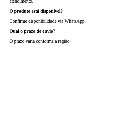
atendimento.
O produto está disponível?
Confirme disponibilidade via WhatsApp.
Qual o prazo de envio?
O prazo varia conforme a região.