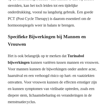
steroïden, kan het toch leiden tot een tijdelijke
onderdrukking, vooral na langdurig gebruik. Een goede
PCT (Post Cycle Therapy) is daarom essentieel om de
hormoonspiegels weer in balans te brengen.
Specifieke Bijwerkingen bij Mannen en
Vrouwen
Het is ook belangrijk op te merken dat
Turinabol
bijwerkingen
kunnen variëren tussen mannen en vrouwen.
Voor mannen kunnen de bijwerkingen onder andere acne,
haaruitval en een verhoogd risico op hart- en vaatziekten
omvatten. Voor vrouwen kunnen de effecten ernstiger zijn
en kunnen symptomen van virilisatie optreden, zoals een
diepere stem, lichaamsbeharing en veranderingen in de
menstruatiecyclus.