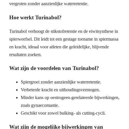
vergroten zonder aanzienlijke waterretentie.
Hoe werkt Turinabol?
Turinabol verhoogt de stikstofretentie en de eiwitsynthese in
spierweefsel. Dit leidt tot een gestage toename in spiermassa
en kracht, ideaal voor atleten die geleidelijke, blijvende
resultaten zoeken.
Wat zijn de voordelen van Turinabol?
Spiergroei zonder aanzienlijke waterretentie.
Verbeterde kracht en uithoudingsvermogen.
Minder kans op oestrogeen-gerelateerde bijwerkingen,
zoals gynaecomastie.
Geschikt voor zowel bulking- als cutting-cycli.
Wat zijn de mogelijke bijwerkingen van