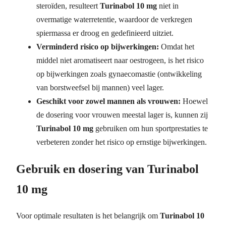
steroïden, resulteert
Turinabol 10 mg
niet in
overmatige waterretentie, waardoor de verkregen
spiermassa er droog en gedefinieerd uitziet.
Verminderd risico op bijwerkingen:
Omdat het
middel
niet aromatiseert naar oestrogeen, is het risico
op bijwerkingen zoals gynaecomastie (ontwikkeling
van borstweefsel bij mannen) veel lager.
Geschikt voor zowel mannen als vrouwen:
Hoewel
de dosering voor vrouwen meestal lager is, kunnen zij
Turinabol 10 mg
gebruiken om hun sportprestaties te
verbeteren zonder het risico op ernstige bijwerkingen.
Gebruik en dosering van Turinabol
10 mg
Voor optimale resultaten is het belangrijk om
Turinabol 10