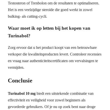
Testosteron of Trenbolon om de resultaten te optimaliseren.
Het is een veelzijdige steroïde die goed werkt in zowel
bulking- als cutting-cycli.
Waar moet ik op letten bij het kopen van
Turinabol?
Zorg ervoor dat u het product koopt van een betrouwbare
verkoper die kwaliteitsproducten levert. Controleer recensies
en vraag naar authenticiteitscertificaten om vervalsingen te
vermijden.
Conclusie
Turinabol 10 mg
biedt een uitstekende combinatie van
effectiviteit en veiligheid voor zowel beginners als
gevorderde gebruikers. Of je nu op zoek bent naar droge