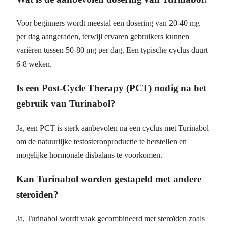
Voor beginners wordt meestal een dosering van 20-40 mg
per dag aangeraden, terwijl ervaren gebruikers kunnen
variëren tussen 50-80 mg per dag. Een typische cyclus duurt
6-8 weken.
Is een Post-Cycle Therapy (PCT) nodig na het
gebruik van Turinabol?
Ja, een PCT is sterk aanbevolen na een cyclus met Turinabol
om de natuurlijke testosteronproductie te herstellen en
mogelijke hormonale disbalans te voorkomen.
Kan Turinabol worden gestapeld met andere
steroïden?
Ja, Turinabol wordt vaak gecombineerd met steroïden zoals