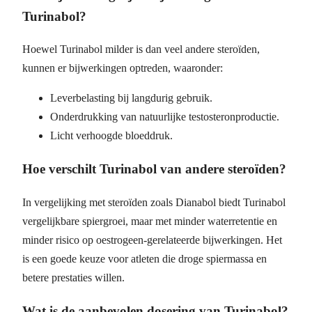
Turinabol?
Hoewel Turinabol milder is dan veel andere steroïden,
kunnen er bijwerkingen optreden, waaronder:
Leverbelasting bij langdurig gebruik.
Onderdrukking van natuurlijke testosteronproductie.
Licht verhoogde bloeddruk.
Hoe verschilt Turinabol van andere steroïden?
In vergelijking met steroïden zoals Dianabol biedt Turinabol
vergelijkbare spiergroei, maar met minder waterretentie en
minder risico op oestrogeen-gerelateerde bijwerkingen. Het
is een goede keuze voor atleten die droge spiermassa en
betere prestaties willen.
Wat is de aanbevolen dosering van Turinabol?