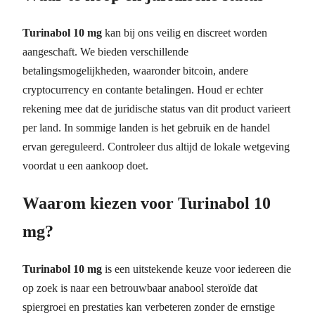
Turinabol 10 mg
kan bij ons veilig en discreet worden
aangeschaft. We bieden verschillende
betalingsmogelijkheden, waaronder bitcoin, andere
cryptocurrency en contante betalingen. Houd er echter
rekening mee dat de juridische status van dit product varieert
per land. In sommige landen is het gebruik en de handel
ervan gereguleerd. Controleer dus altijd de lokale wetgeving
voordat u een aankoop doet.
Waarom kiezen voor Turinabol 10
mg?
Turinabol 10 mg
is een uitstekende keuze voor iedereen die
op zoek is naar een betrouwbaar anabool steroïde dat
spiergroei en prestaties kan verbeteren zonder de ernstige