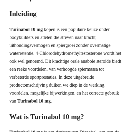
Inleiding
Turinabol 10 mg
kopen is een populaire keuze onder
bodybuilders en atleten die streven naar kracht,
uithoudingsvermogen en spiergroei zonder overmatige
waterretentie. 4-
Chlorodehydromethyltestosterone wordt het
ook wel genoemd.
Dit krachtige orale anabole steroïde biedt
een reeks voordelen, van verhoogde spiermassa tot
verbeterde sportprestaties. In deze uitgebreide
productomschrijving duiken we diep in de werking,
voordelen, mogelijke bijwerkingen, en het correcte gebruik
van
Turinabol 10 mg
.
Wat is Turinabol 10 mg?