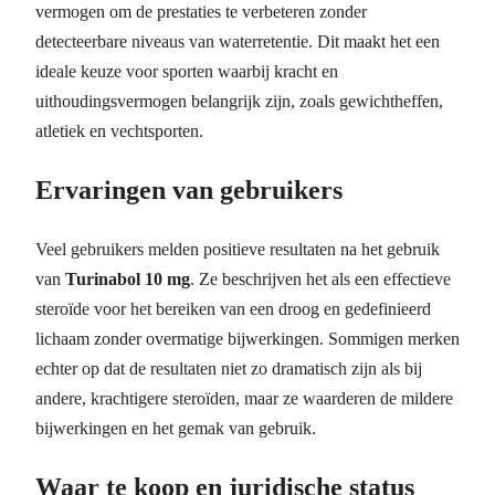
vermogen om de prestaties te verbeteren zonder
detecteerbare niveaus van waterretentie. Dit maakt het een
ideale keuze voor sporten waarbij kracht en
uithoudingsvermogen belangrijk zijn, zoals gewichtheffen,
atletiek en vechtsporten.
Ervaringen van gebruikers
Veel gebruikers melden positieve resultaten na het gebruik
van
Turinabol 10 mg
. Ze beschrijven het als een effectieve
steroïde voor het bereiken van een droog en gedefinieerd
lichaam zonder overmatige bijwerkingen. Sommigen merken
echter op dat de resultaten niet zo dramatisch zijn als bij
andere, krachtigere steroïden, maar ze waarderen de mildere
bijwerkingen en het gemak van gebruik.
Waar te koop en juridische status