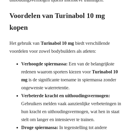
Voordelen van Turinabol 10 mg
kopen
Het gebruik van
Turinabol 10 mg
biedt verschillende
voordelen voor zowel bodybuilders als atleten:
Verhoogde spiermassa:
Een van de belangrijkste
redenen waarom sporters kiezen voor
Turinabol 10
mg
is de significante toename in spiermassa zonder
ongewenste waterretentie.
Verbeterde kracht en uithoudingsvermogen:
Gebruikers melden vaak aanzienlijke verbeteringen in
hun kracht en uithoudingsvermogen, wat hen in staat
stelt om langer en intensiever te trainen.
Droge spiermassa:
In tegenstelling tot andere