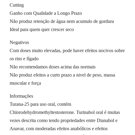
Cutting
Ganho com Qualidade a Longo Prazo
Não produz retenção de água nem acumulo de gordura
Ideal para quem quer crescer seco
Negativos
Com doses muito elevadas, pode haver efeitos nocivos sobre
os rins e fígado
Não recomendamos doses acima das normais
Não produz efeitos a curto prazo a nivel de peso, massa
muscular e força
Informações
Turana-25 para uso oral, contém
Chlorodehydromethyltestosterone. Turinabol oral é muitas
vezes descrita como tendo propriedades entre Dianabol e
Anavar, com moderadas efeitos anabólicos e efeitos