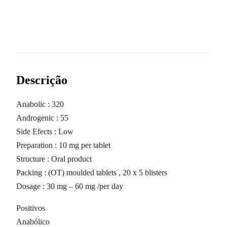
Descrição
Anabolic : 320
Androgenic : 55
Side Efects : Low
Preparation : 10 mg per tablet
Structure : Oral product
Packing : (OT) moulded tablets , 20 x 5 blisters
Dosage : 30 mg – 60 mg /per day
Positivos
Anabólico