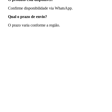
Confirme disponibilidade via WhatsApp.
Qual o prazo de envio?
O prazo varia conforme a região.