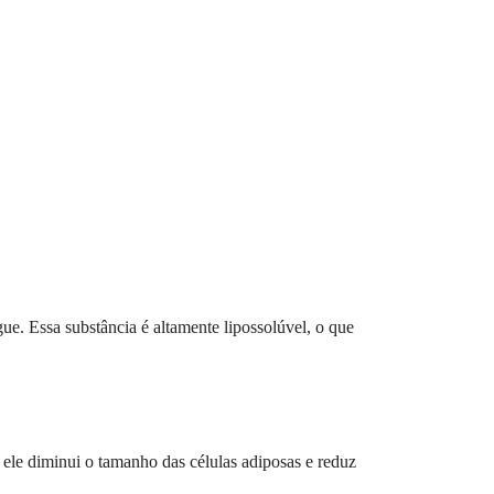
ue. Essa substância é altamente lipossolúvel, o que
 ele diminui o tamanho das células adiposas e reduz