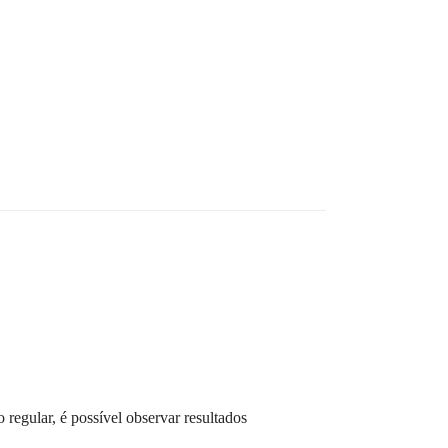
regular, é possível observar resultados