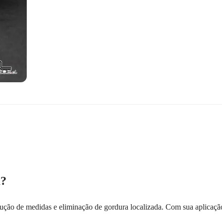
a?
ução de medidas e eliminação de gordura localizada. Com sua aplicação 