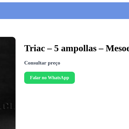
Triac – 5 ampollas – Mesoe
Consultar preço
Falar no WhatsApp