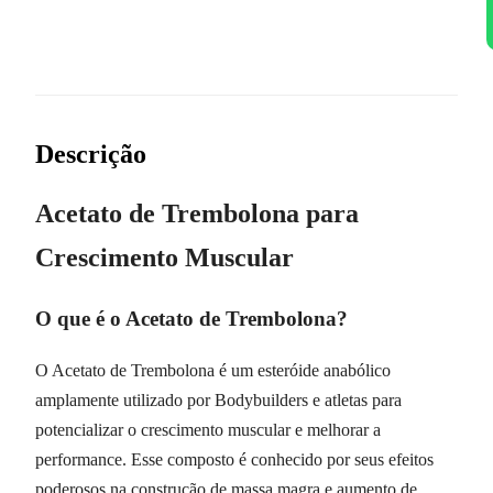
Descrição
Acetato de Trembolona para
Crescimento Muscular
O que é o Acetato de Trembolona?
O Acetato de Trembolona é um esteróide anabólico
amplamente utilizado por Bodybuilders e atletas para
potencializar o crescimento muscular e melhorar a
performance. Esse composto é conhecido por seus efeitos
poderosos na construção de massa magra e aumento de