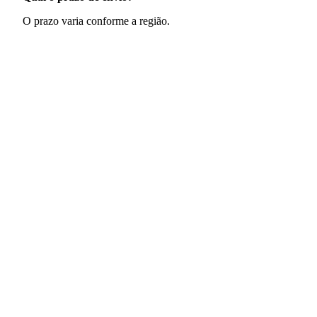
O prazo varia conforme a região.