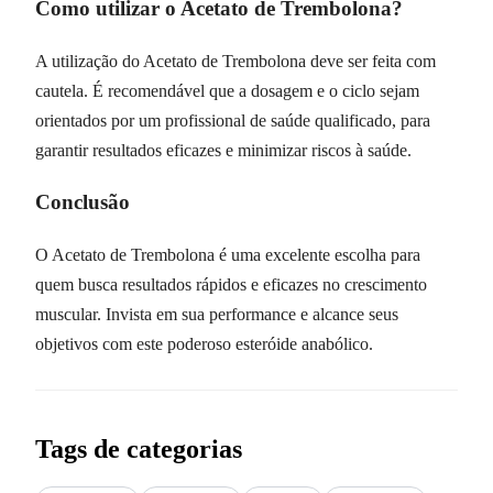
Como utilizar o Acetato de Trembolona?
A utilização do Acetato de Trembolona deve ser feita com
cautela. É recomendável que a dosagem e o ciclo sejam
orientados por um profissional de saúde qualificado, para
garantir resultados eficazes e minimizar riscos à saúde.
Conclusão
O Acetato de Trembolona é uma excelente escolha para
quem busca resultados rápidos e eficazes no crescimento
muscular. Invista em sua performance e alcance seus
objetivos com este poderoso esteróide anabólico.
Tags de categorias