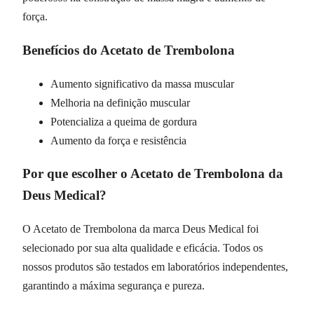
força.
Benefícios do Acetato de Trembolona
Aumento significativo da massa muscular
Melhoria na definição muscular
Potencializa a queima de gordura
Aumento da força e resistência
Por que escolher o Acetato de Trembolona da
Deus Medical?
O Acetato de Trembolona da marca Deus Medical foi
selecionado por sua alta qualidade e eficácia. Todos os
nossos produtos são testados em laboratórios independentes,
garantindo a máxima segurança e pureza.