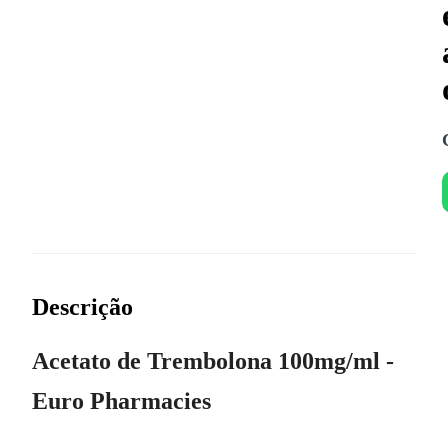
Descrição
Acetato de Trembolona 100mg/ml -
Euro Pharmacies