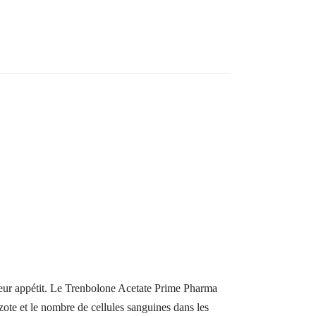
t leur appétit. Le Trenbolone Acetate Prime Pharma
zote et le nombre de cellules sanguines dans les