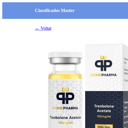
Classificados Master
← Voltar