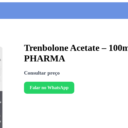
Trenbolone Acetate – 10
PHARMA
Consultar preço
Falar no WhatsApp