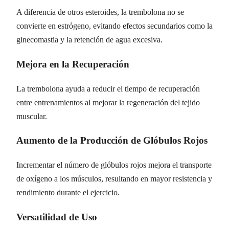
A diferencia de otros esteroides, la trembolona no se
convierte en estrógeno, evitando efectos secundarios como la
ginecomastia y la retención de agua excesiva.
Mejora en la Recuperación
La trembolona ayuda a reducir el tiempo de recuperación
entre entrenamientos al mejorar la regeneración del tejido
muscular.
Aumento de la Producción de Glóbulos Rojos
Incrementar el número de glóbulos rojos mejora el transporte
de oxígeno a los músculos, resultando en mayor resistencia y
rendimiento durante el ejercicio.
Versatilidad de Uso