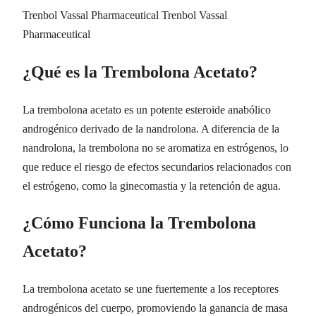
Trenbol Vassal Pharmaceutical Trenbol Vassal
Pharmaceutical
¿Qué es la Trembolona Acetato?
La trembolona acetato es un potente esteroide anabólico
androgénico derivado de la nandrolona. A diferencia de la
nandrolona, la trembolona no se aromatiza en estrógenos, lo
que reduce el riesgo de efectos secundarios relacionados con
el estrógeno, como la ginecomastia y la retención de agua.
¿Cómo Funciona la Trembolona
Acetato?
La trembolona acetato se une fuertemente a los receptores
androgénicos del cuerpo, promoviendo la ganancia de masa