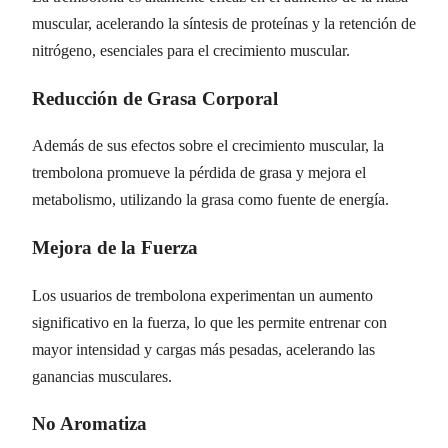
muscular, acelerando la síntesis de proteínas y la retención de
nitrógeno, esenciales para el crecimiento muscular.
Reducción de Grasa Corporal
Además de sus efectos sobre el crecimiento muscular, la
trembolona promueve la pérdida de grasa y mejora el
metabolismo, utilizando la grasa como fuente de energía.
Mejora de la Fuerza
Los usuarios de trembolona experimentan un aumento
significativo en la fuerza, lo que les permite entrenar con
mayor intensidad y cargas más pesadas, acelerando las
ganancias musculares.
No Aromatiza