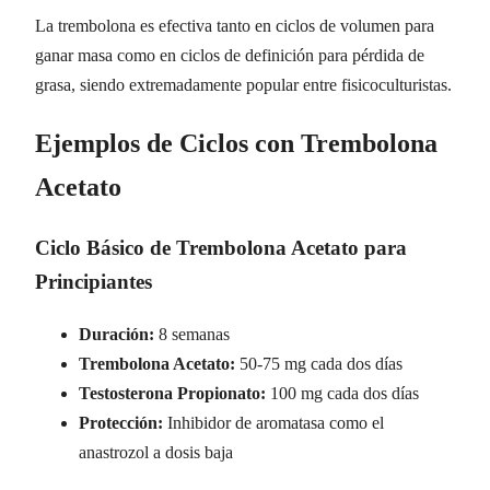
La trembolona es efectiva tanto en ciclos de volumen para
ganar masa como en ciclos de definición para pérdida de
grasa, siendo extremadamente popular entre fisicoculturistas.
Ejemplos de Ciclos con Trembolona
Acetato
Ciclo Básico de Trembolona Acetato para
Principiantes
Duración:
8 semanas
Trembolona Acetato:
50-75 mg cada dos días
Testosterona Propionato:
100 mg cada dos días
Protección:
Inhibidor de aromatasa como el
anastrozol a dosis baja