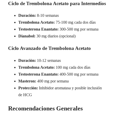
Ciclo de Trembolona Acetato para Intermedios
Duración:
8-10 semanas
Trembolona Acetato:
75-100 mg cada dos días
Testosterona Enantato:
300-500 mg por semana
Dianabol:
30 mg diarios (opcional)
Ciclo Avanzado de Trembolona Acetato
Duración:
10-12 semanas
Trembolona Acetato:
100 mg cada dos días
Testosterona Enantato:
400-500 mg por semana
Masteron:
400 mg por semana
Protección:
Inhibidor aromatasa y posible inclusión
de HCG
Recomendaciones Generales