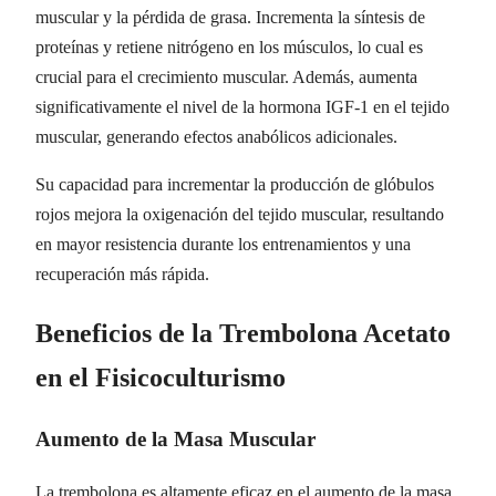
muscular y la pérdida de grasa. Incrementa la síntesis de
proteínas y retiene nitrógeno en los músculos, lo cual es
crucial para el crecimiento muscular. Además, aumenta
significativamente el nivel de la hormona IGF-1 en el tejido
muscular, generando efectos anabólicos adicionales.
Su capacidad para incrementar la producción de glóbulos
rojos mejora la oxigenación del tejido muscular, resultando
en mayor resistencia durante los entrenamientos y una
recuperación más rápida.
Beneficios de la Trembolona Acetato
en el Fisicoculturismo
Aumento de la Masa Muscular
La trembolona es altamente eficaz en el aumento de la masa