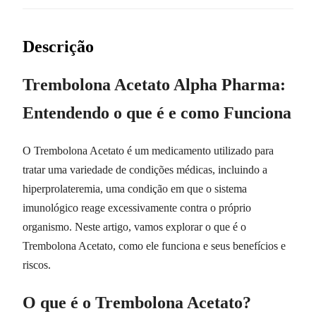
Descrição
Trembolona Acetato Alpha Pharma:
Entendendo o que é e como Funciona
O Trembolona Acetato é um medicamento utilizado para
tratar uma variedade de condições médicas, incluindo a
hiperprolateremia, uma condição em que o sistema
imunológico reage excessivamente contra o próprio
organismo. Neste artigo, vamos explorar o que é o
Trembolona Acetato, como ele funciona e seus benefícios e
riscos.
O que é o Trembolona Acetato?