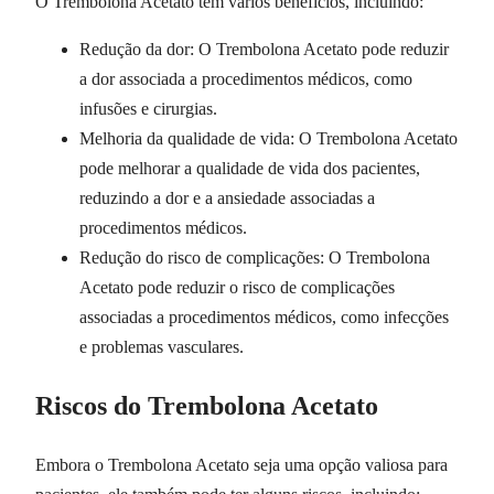
O Trembolona Acetato tem vários benefícios, incluindo:
Redução da dor: O Trembolona Acetato pode reduzir
a dor associada a procedimentos médicos, como
infusões e cirurgias.
Melhoria da qualidade de vida: O Trembolona Acetato
pode melhorar a qualidade de vida dos pacientes,
reduzindo a dor e a ansiedade associadas a
procedimentos médicos.
Redução do risco de complicações: O Trembolona
Acetato pode reduzir o risco de complicações
associadas a procedimentos médicos, como infecções
e problemas vasculares.
Riscos do Trembolona Acetato
Embora o Trembolona Acetato seja uma opção valiosa para