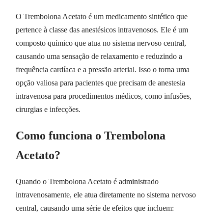
O Trembolona Acetato é um medicamento sintético que
pertence à classe das anestésicos intravenosos. Ele é um
composto químico que atua no sistema nervoso central,
causando uma sensação de relaxamento e reduzindo a
frequência cardíaca e a pressão arterial. Isso o torna uma
opção valiosa para pacientes que precisam de anestesia
intravenosa para procedimentos médicos, como infusões,
cirurgias e infecções.
Como funciona o Trembolona
Acetato?
Quando o Trembolona Acetato é administrado
intravenosamente, ele atua diretamente no sistema nervoso
central, causando uma série de efeitos que incluem: