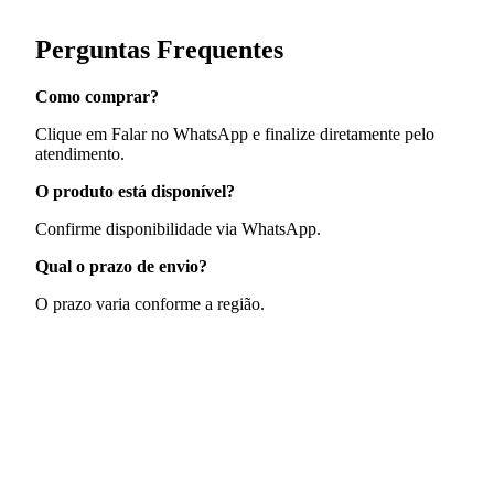
Perguntas Frequentes
Como comprar?
Clique em Falar no WhatsApp e finalize diretamente pelo
atendimento.
O produto está disponível?
Confirme disponibilidade via WhatsApp.
Qual o prazo de envio?
O prazo varia conforme a região.