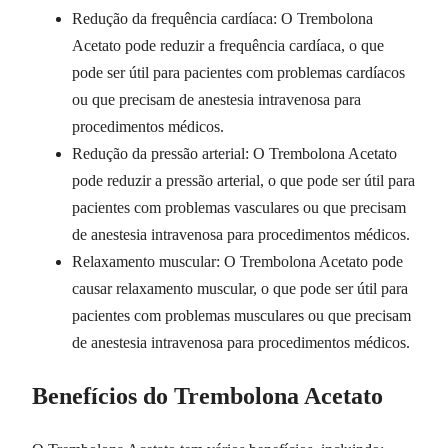
Redução da frequência cardíaca: O Trembolona
Acetato pode reduzir a frequência cardíaca, o que
pode ser útil para pacientes com problemas cardíacos
ou que precisam de anestesia intravenosa para
procedimentos médicos.
Redução da pressão arterial: O Trembolona Acetato
pode reduzir a pressão arterial, o que pode ser útil para
pacientes com problemas vasculares ou que precisam
de anestesia intravenosa para procedimentos médicos.
Relaxamento muscular: O Trembolona Acetato pode
causar relaxamento muscular, o que pode ser útil para
pacientes com problemas musculares ou que precisam
de anestesia intravenosa para procedimentos médicos.
Benefícios do Trembolona Acetato