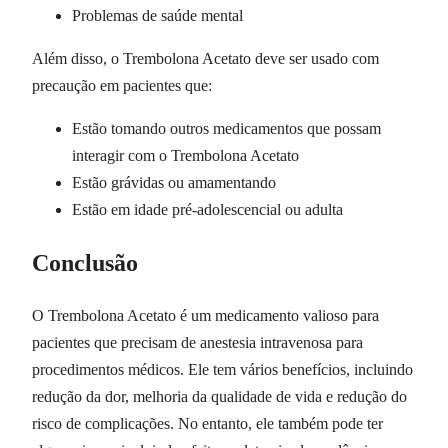
Problemas de saúde mental
Além disso, o Trembolona Acetato deve ser usado com
precaução em pacientes que:
Estão tomando outros medicamentos que possam
interagir com o Trembolona Acetato
Estão grávidas ou amamentando
Estão em idade pré-adolescencial ou adulta
Conclusão
O Trembolona Acetato é um medicamento valioso para
pacientes que precisam de anestesia intravenosa para
procedimentos médicos. Ele tem vários benefícios, incluindo
redução da dor, melhoria da qualidade de vida e redução do
risco de complicações. No entanto, ele também pode ter