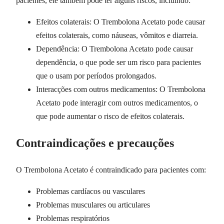
pacientes, ele também pode ter alguns riscos, incluindo:
Efeitos colaterais: O Trembolona Acetato pode causar
efeitos colaterais, como náuseas, vômitos e diarreia.
Dependência: O Trembolona Acetato pode causar
dependência, o que pode ser um risco para pacientes
que o usam por períodos prolongados.
Interacções com outros medicamentos: O Trembolona
Acetato pode interagir com outros medicamentos, o
que pode aumentar o risco de efeitos colaterais.
Contraindicações e precauções
O Trembolona Acetato é contraindicado para pacientes com:
Problemas cardíacos ou vasculares
Problemas musculares ou articulares
Problemas respiratórios