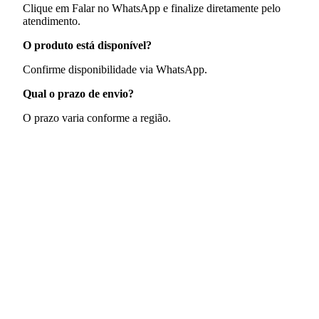
Clique em Falar no WhatsApp e finalize diretamente pelo
atendimento.
O produto está disponível?
Confirme disponibilidade via WhatsApp.
Qual o prazo de envio?
O prazo varia conforme a região.