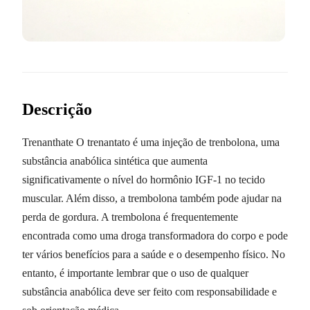
Descrição
Trenanthate O trenantato é uma injeção de trenbolona, uma
substância anabólica sintética que aumenta
significativamente o nível do hormônio IGF-1 no tecido
muscular. Além disso, a trembolona também pode ajudar na
perda de gordura. A trembolona é frequentemente
encontrada como uma droga transformadora do corpo e pode
ter vários benefícios para a saúde e o desempenho físico. No
entanto, é importante lembrar que o uso de qualquer
substância anabólica deve ser feito com responsabilidade e