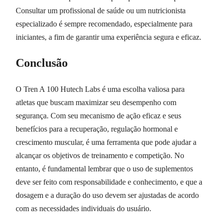
Consultar um profissional de saúde ou um nutricionista
especializado é sempre recomendado, especialmente para
iniciantes, a fim de garantir uma experiência segura e eficaz.
Conclusão
O Tren A 100 Hutech Labs é uma escolha valiosa para
atletas que buscam maximizar seu desempenho com
segurança. Com seu mecanismo de ação eficaz e seus
benefícios para a recuperação, regulação hormonal e
crescimento muscular, é uma ferramenta que pode ajudar a
alcançar os objetivos de treinamento e competição. No
entanto, é fundamental lembrar que o uso de suplementos
deve ser feito com responsabilidade e conhecimento, e que a
dosagem e a duração do uso devem ser ajustadas de acordo
com as necessidades individuais do usuário.