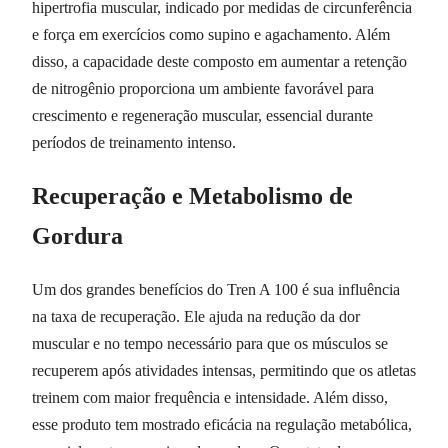
hipertrofia muscular, indicado por medidas de circunferência
e força em exercícios como supino e agachamento. Além
disso, a capacidade deste composto em aumentar a retenção
de nitrogênio proporciona um ambiente favorável para
crescimento e regeneração muscular, essencial durante
períodos de treinamento intenso.
Recuperação e Metabolismo de
Gordura
Um dos grandes benefícios do Tren A 100 é sua influência
na taxa de recuperação. Ele ajuda na redução da dor
muscular e no tempo necessário para que os músculos se
recuperem após atividades intensas, permitindo que os atletas
treinem com maior frequência e intensidade. Além disso,
esse produto tem mostrado eficácia na regulação metabólica,