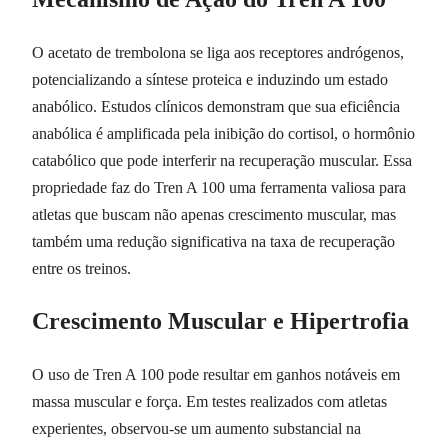
O acetato de trembolona se liga aos receptores andrógenos,
potencializando a síntese proteica e induzindo um estado
anabólico. Estudos clínicos demonstram que sua eficiência
anabólica é amplificada pela inibição do cortisol, o hormônio
catabólico que pode interferir na recuperação muscular. Essa
propriedade faz do Tren A 100 uma ferramenta valiosa para
atletas que buscam não apenas crescimento muscular, mas
também uma redução significativa na taxa de recuperação
entre os treinos.
Crescimento Muscular e Hipertrofia
O uso de Tren A 100 pode resultar em ganhos notáveis em
massa muscular e força. Em testes realizados com atletas
experientes, observou-se um aumento substancial na