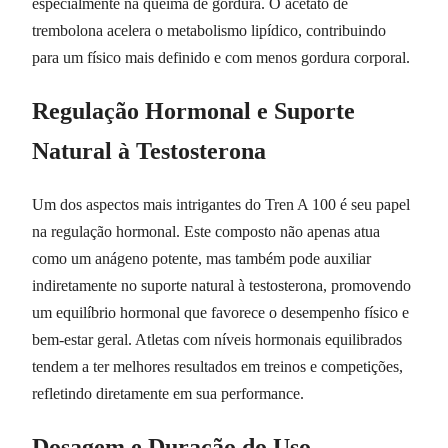
especialmente na queima de gordura. O acetato de
trembolona acelera o metabolismo lipídico, contribuindo
para um físico mais definido e com menos gordura corporal.
Regulação Hormonal e Suporte
Natural à Testosterona
Um dos aspectos mais intrigantes do Tren A 100 é seu papel
na regulação hormonal. Este composto não apenas atua
como um anágeno potente, mas também pode auxiliar
indiretamente no suporte natural à testosterona, promovendo
um equilíbrio hormonal que favorece o desempenho físico e
bem-estar geral. Atletas com níveis hormonais equilibrados
tendem a ter melhores resultados em treinos e competições,
refletindo diretamente em sua performance.
Dosagem e Duração do Uso