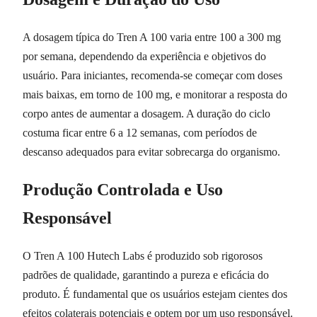
A dosagem típica do Tren A 100 varia entre 100 a 300 mg
por semana, dependendo da experiência e objetivos do
usuário. Para iniciantes, recomenda-se começar com doses
mais baixas, em torno de 100 mg, e monitorar a resposta do
corpo antes de aumentar a dosagem. A duração do ciclo
costuma ficar entre 6 a 12 semanas, com períodos de
descanso adequados para evitar sobrecarga do organismo.
Produção Controlada e Uso
Responsável
O Tren A 100 Hutech Labs é produzido sob rigorosos
padrões de qualidade, garantindo a pureza e eficácia do
produto. É fundamental que os usuários estejam cientes dos
efeitos colaterais potenciais e optem por um uso responsável.