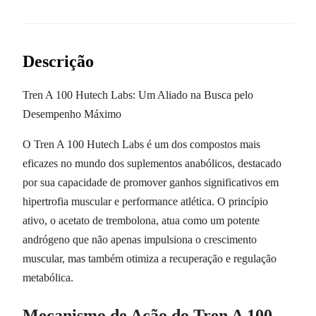
Descrição
Tren A 100 Hutech Labs: Um Aliado na Busca pelo
Desempenho Máximo
O Tren A 100 Hutech Labs é um dos compostos mais
eficazes no mundo dos suplementos anabólicos, destacado
por sua capacidade de promover ganhos significativos em
hipertrofia muscular e performance atlética. O princípio
ativo, o acetato de trembolona, atua como um potente
andrógeno que não apenas impulsiona o crescimento
muscular, mas também otimiza a recuperação e regulação
metabólica.
Mecanismo de Ação do Tren A 100