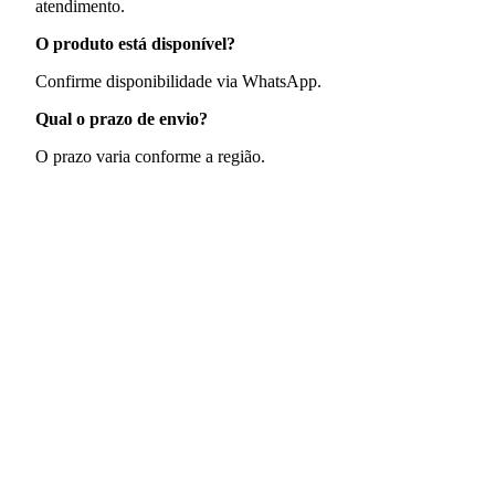
atendimento.
O produto está disponível?
Confirme disponibilidade via WhatsApp.
Qual o prazo de envio?
O prazo varia conforme a região.